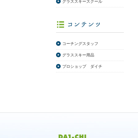
グラススキースクール
コーチングスタッフ
グラススキー用品
プロショップ ダイチ