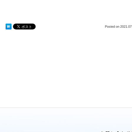
Posted on
2021.07