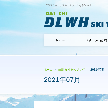
グラススキー、スキースクールならDLWH
ホーム
前田 知沙樹のブログ
2021年7月
2021年07月