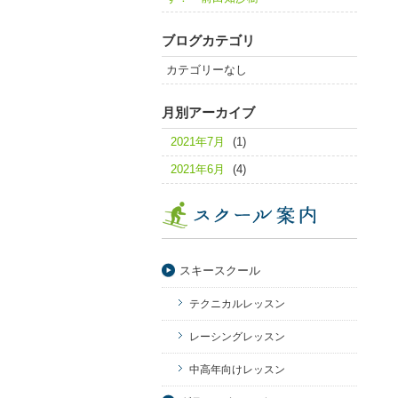
ブログカテゴリ
カテゴリーなし
月別アーカイブ
2021年7月
(1)
2021年6月
(4)
スキースクール
テクニカルレッスン
レーシングレッスン
中高年向けレッスン