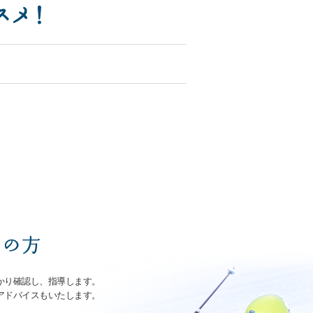
かり確認し、指導します。
アドバイスもいたします。