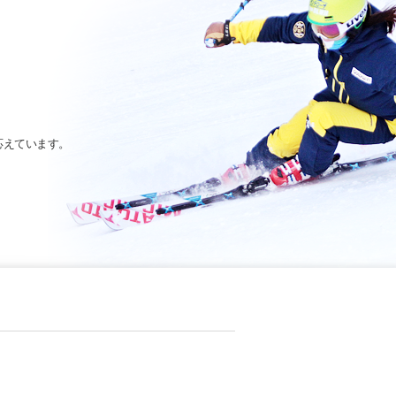
応えています。