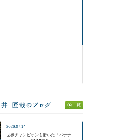
2026.07.14
世界チャンピオンも磨いた「バナナ