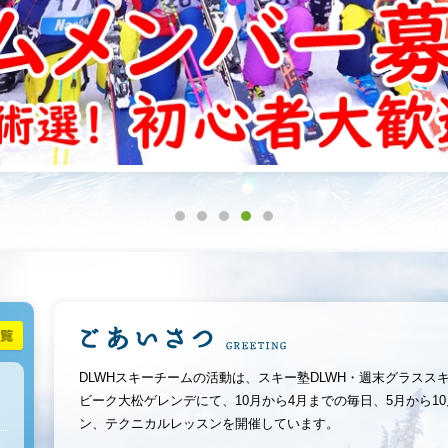
DLWHスキーチームの活動は、スキー塾DLWH・
週末グラスス
ビーク大松ゲレンデにて、
10月から4月までの毎日、5月から1
ン、テクニカルレッスンを開催しています。