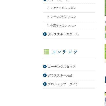
テクニカルレッスン
レーシングレッスン
中高年向けレッスン
グラススキースクール
コーチングスタッフ
グラススキー用品
プロショップ ダイチ