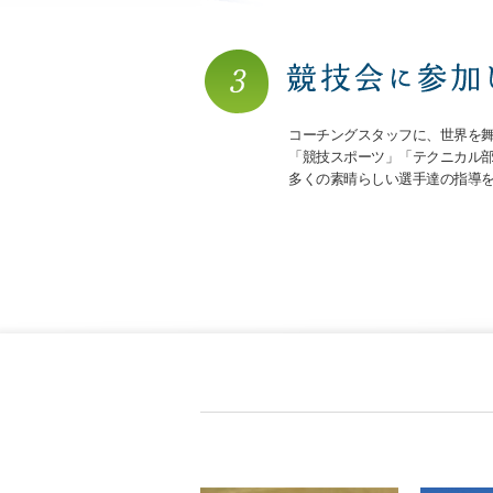
コーチングスタッフに、世界を
「競技スポーツ」「テクニカル
多くの素晴らしい選手達の指導