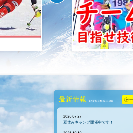
2026.07.27
夏休みキャンプ開催中です！
2025.10.10