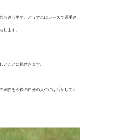
代も違う中で、どうすればレースで選手達
もします。
しいことに気付きます。
の経験を今後の自分の人生には活かしてい