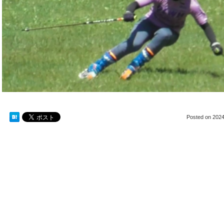
Posted on
2024