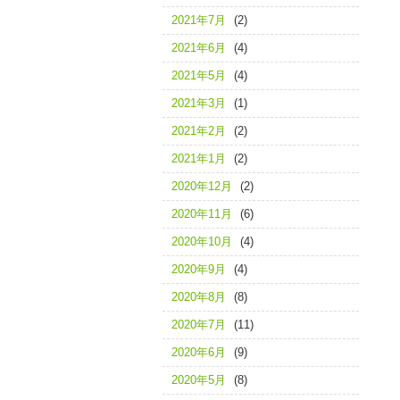
2021年7月
(2)
2021年6月
(4)
2021年5月
(4)
2021年3月
(1)
2021年2月
(2)
2021年1月
(2)
2020年12月
(2)
2020年11月
(6)
2020年10月
(4)
2020年9月
(4)
2020年8月
(8)
2020年7月
(11)
2020年6月
(9)
2020年5月
(8)