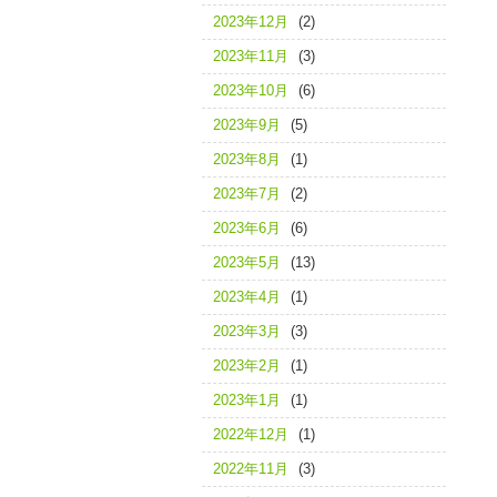
2023年12月
(2)
2023年11月
(3)
2023年10月
(6)
2023年9月
(5)
2023年8月
(1)
2023年7月
(2)
2023年6月
(6)
2023年5月
(13)
2023年4月
(1)
2023年3月
(3)
2023年2月
(1)
2023年1月
(1)
2022年12月
(1)
2022年11月
(3)