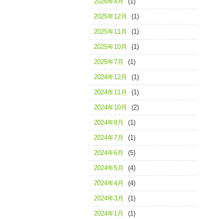
2026年4月
(1)
2025年12月
(1)
2025年11月
(1)
2025年10月
(1)
2025年7月
(1)
2024年12月
(1)
2024年11月
(1)
2024年10月
(2)
2024年8月
(1)
2024年7月
(1)
2024年6月
(5)
2024年5月
(4)
2024年4月
(4)
2024年3月
(1)
2024年1月
(1)