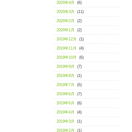
2020年4月
(6)
2020年3月
(11)
2020年2月
(2)
2020年1月
(2)
2019年12月
(1)
2019年11月
(4)
2019年10月
(6)
2019年9月
(7)
2019年8月
(1)
2019年7月
(5)
2019年6月
(7)
2019年5月
(6)
2019年4月
(4)
2019年3月
(1)
2019年2月
(1)