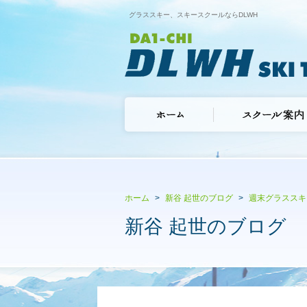
グラススキー、スキースクールならDLWH
ホーム
新谷 起世のブログ
週末グラススキ
新谷 起世のブログ