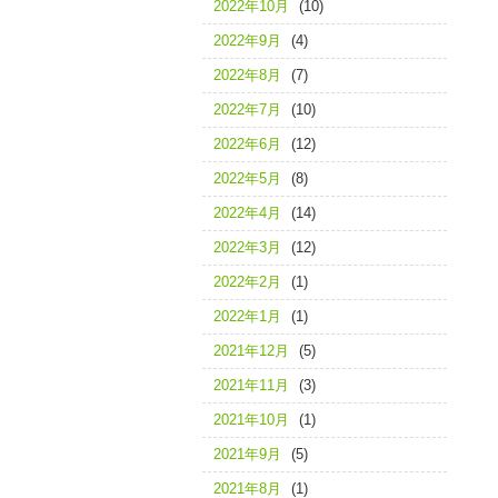
2022年10月
(10)
2022年9月
(4)
2022年8月
(7)
2022年7月
(10)
2022年6月
(12)
2022年5月
(8)
2022年4月
(14)
2022年3月
(12)
2022年2月
(1)
2022年1月
(1)
2021年12月
(5)
2021年11月
(3)
2021年10月
(1)
2021年9月
(5)
2021年8月
(1)