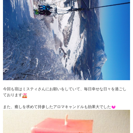
今回も宿はミスティさんにお願いをしていて、毎日幸せな日々を過ごし
ております
また、癒しを求めて持参したアロマキャンドルも効果大でした