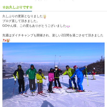
☆お久しぶりです☆
久しぶりの更新となりました
ブログ直して頂きました。
GOやん様、この度もありがとうございました
先週はダイチキャンプも開催され、楽しい2日間を過ごさせて頂きました