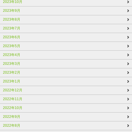
2023年10月
2023年9月
2023年8月
2023年7月
2023年6月
2023年5月
2023年4月
2023年3月
2023年2月
2023年1月
2022年12月
2022年11月
2022年10月
2022年9月
2022年8月