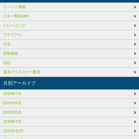
イベント情報
スキー塾DLWH
トレーニング
マテリアル
大会
庶務連絡
日記
週末グラススキー教室
月別アーカイブ
2026年7月
2026年6月
2026年5月
2026年4月
2025年12月