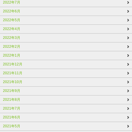
2022年7月
2022年6月
2022年5月
2022年4月
2022年3月
2022年2月
2022年1月
2021年12月
2021年11月
2021年10月
2021年9月
2021年8月
2021年7月
2021年6月
2021年5月