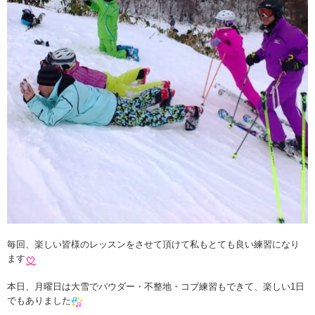
毎回、楽しい皆様のレッスンをさせて頂けて私もとても良い練習になり
ます
本日、月曜日は大雪でパウダー・不整地・コブ練習もできて、楽しい1日
でもありました