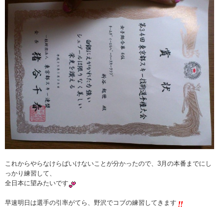
これからやらなけらばいけないことが分かったので、3月の本番までにし
っかり練習して、
全日本に望みたいです
早速明日は選手の引率がてら、野沢でコブの練習してきます