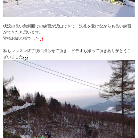
状況の良い急斜面での練習が沢山できて、洗礼を受けながらも良い練習
ができたと思います。
皆様お疲れ様でした
私もレッスン終了後に滑らせて頂き、ビデオも撮って頂きありがとうご
ざいました