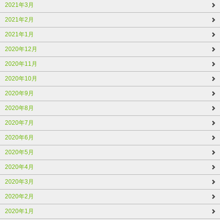
2021年3月
2021年2月
2021年1月
2020年12月
2020年11月
2020年10月
2020年9月
2020年8月
2020年7月
2020年6月
2020年5月
2020年4月
2020年3月
2020年2月
2020年1月