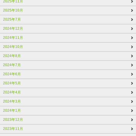
2025年11月
2025年10月
2025年7月
2024年12月
2024年11月
2024年10月
2024年8月
2024年7月
2024年6月
2024年5月
2024年4月
2024年3月
2024年1月
2023年12月
2023年11月