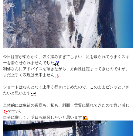
今日は雪が柔らかく、強く踏みすぎてしまい、足を取られてうまくスキ
ーを滑らせられませんでした
利修さんにアドバイスを頂きながら、方向性は定まってきたのですが、
まだ上手く表現は出来ません
ショートはなんとなく上手く行きはじめたので、このままビシッといき
たいと思います
全体的には生徒の皆様も、私も、斜面・雪質に慣れてきたので良い感じ
ですが、
自分に厳しく、明日も練習したいと思います