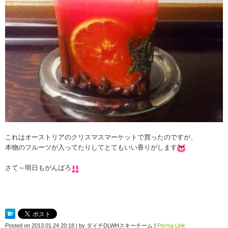
これはオーストリアのクリスマスマーケットで買ったのですが、
本物のフルーツが入ってたりしてとてもいい香りがします
さて～明日もがんばろ
Posted on
2013.01.24 20:18
|
by
ダイチDLWHスキーチーム
|
Perma Link