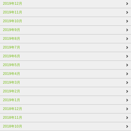
2019年12月
2019年11月
2019年10月
2019年9月
2019年8月
2019年7月
2019年6月
2019年5月
2019年4月
2019年3月
2019年2月
2019年1月
2018年12月
2018年11月
2018年10月