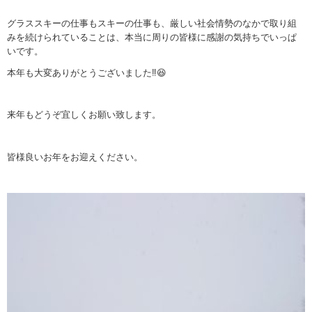
グラススキーの仕事もスキーの仕事も、厳しい社会情勢のなかで取り組
みを続けられていることは、本当に周りの皆様に感謝の気持ちでいっぱ
いです。
本年も大変ありがとうございました‼️😆
来年もどうぞ宜しくお願い致します。
皆様良いお年をお迎えください。