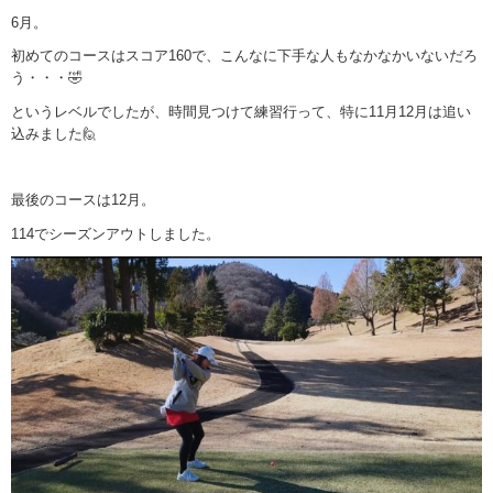
6月。
初めてのコースはスコア160で、こんなに下手な人もなかなかいないだろ
う・・・🤣
というレベルでしたが、時間見つけて練習行って、特に11月12月は追い
込みました🙋
最後のコースは12月。
114でシーズンアウトしました。