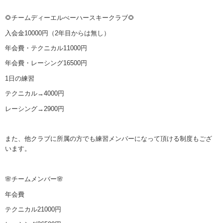
🌻チームディーエルべーハースキークラブ🌻
入会金10000円（2年目からは無し）
年会費・テクニカル11000円
年会費・レーシング16500円
1日の練習
テクニカル→4000円
レーシング→2900円
また、他クラブに所属の方でも練習メンバーになって頂ける制度もござ
います。
🌸チームメンバー🌸
年会費
テクニカル21000円