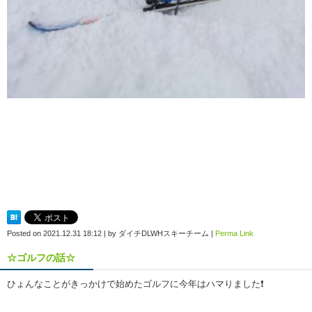
Posted on
2021.12.31 18:12
|
by
ダイチDLWHスキーチーム
|
Perma Link
☆ゴルフの話☆
ひょんなことがきっかけで始めたゴルフに今年はハマりました❗