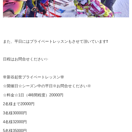
また、平日にはプライベートレッスンもさせて頂いています❗
日程はお問合せください✨
🌸新谷起世プライベートレッスン🌸
☆開催日☆シーズン中の平日※お問合せください※
☆料金☆1日（4時間程度）20000円
2名様まで20000円
3名様30000円
4名様32000円
5名様35000円