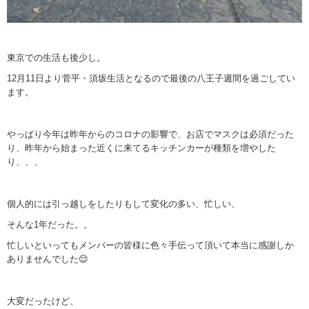
東京での生活も後少し。
12月11日より菅平・須坂生活となるので最後の八王子週間を過ごしてい
ます。
やっぱり今年は昨年からのコロナの影響で、お店でマスクは必須だった
り、昨年から始まった近くに来てるキッチンカーが種類を増やした
り、、、
個人的には引っ越しをしたりもして変化の多い、忙しい、
そんな1年だった。。
忙しいといってもメンバーの皆様に色々手伝って頂いて本当に感謝しか
ありませんでした😌
大変だったけど、