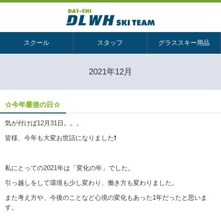
スクール
スタッフ
グラススキー用品
2021年12月
☆今年最後の日☆
気が付けば12月31日。。。
皆様、今年も大変お世話になりました❗
私にとっての2021年は「変化の年」でした。
引っ越しをして環境も少し変わり、働き方も変わりました。
また考え方や、今後のことなど心境の変化もあった1年だったと思いま
す。