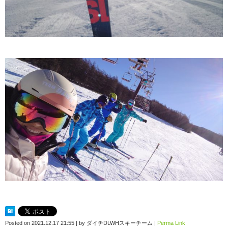
Posted on
2021.12.17 21:55
|
by
ダイチDLWHスキーチーム
|
Perma Link