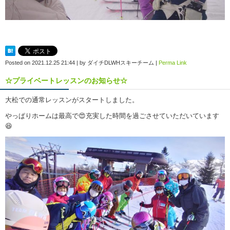
Posted on
2021.12.25 21:44
|
by
ダイチDLWHスキーチーム
|
Perma Link
☆プライベートレッスンのお知らせ☆
大松での通常レッスンがスタートしました。
やっぱりホームは最高で😍充実した時間を過ごさせていただいています
😆