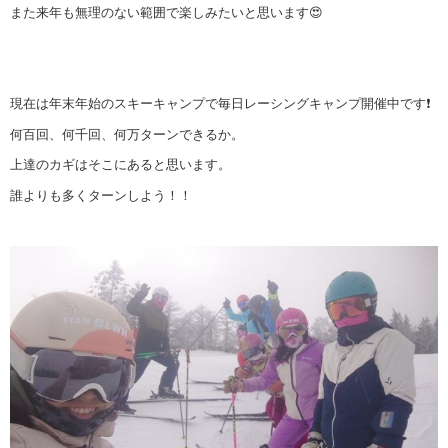
また来年も無理のない範囲で楽しみたいと思います😍
現在は年末年始のスキーキャンプで毎日レーシングキャンプ開催中です❗
何百回、何千回、何万ターンできるか。
上達のカギはそこにあると思います。
誰よりも多くターンしよう！！