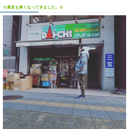
☆東京も寒くなってきました。☆