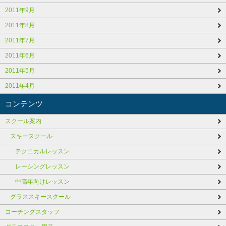
2011年9月
2011年8月
2011年7月
2011年6月
2011年5月
2011年4月
コンテンツ
スクール案内
スキースクール
テクニカルレッスン
レーシングレッスン
中高年向けレッスン
グラススキースクール
コーチングスタッフ