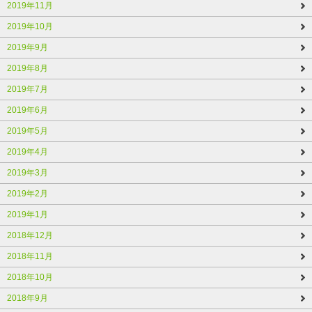
2019年11月
2019年10月
2019年9月
2019年8月
2019年7月
2019年6月
2019年5月
2019年4月
2019年3月
2019年2月
2019年1月
2018年12月
2018年11月
2018年10月
2018年9月