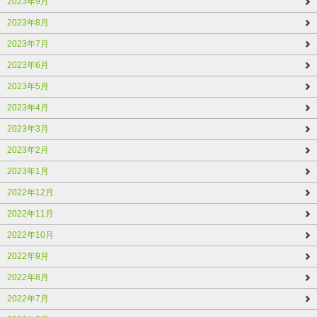
2023年9月
2023年8月
2023年7月
2023年6月
2023年5月
2023年4月
2023年3月
2023年2月
2023年1月
2022年12月
2022年11月
2022年10月
2022年9月
2022年8月
2022年7月