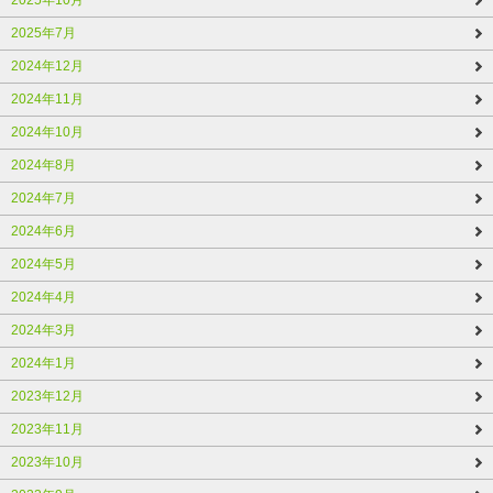
2025年7月
2024年12月
2024年11月
2024年10月
2024年8月
2024年7月
2024年6月
2024年5月
2024年4月
2024年3月
2024年1月
2023年12月
2023年11月
2023年10月