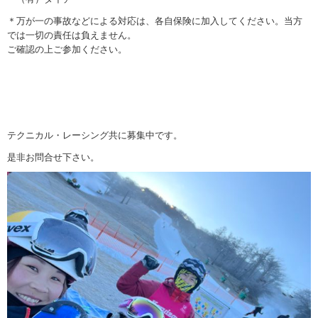
＊万が一の事故などによる対応は、各自保険に加入してください。当方
では一切の責任は負えません。
ご確認の上ご参加ください。
テクニカル・レーシング共に募集中です。
是非お問合せ下さい。