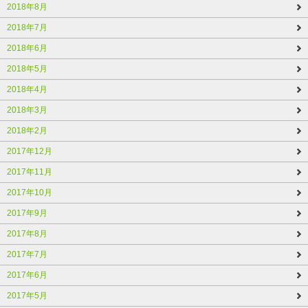
2018年8月
2018年7月
2018年6月
2018年5月
2018年4月
2018年3月
2018年2月
2017年12月
2017年11月
2017年10月
2017年9月
2017年8月
2017年7月
2017年6月
2017年5月