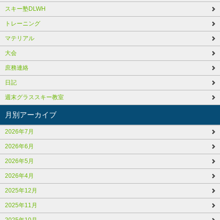
スキー塾DLWH
トレーニング
マテリアル
大会
庶務連絡
日記
週末グラススキー教室
月別アーカイブ
2026年7月
2026年6月
2026年5月
2026年4月
2025年12月
2025年11月
2025年10月