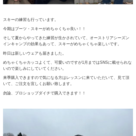
スキーの練習も行っています。
今期はブーツ・スキーがめちゃくちゃ良い！！
そして夏からやってきた練習が生かされていて、オーストリアシーズン
インキャンプの効果もあって、スキーがめちゃくちゃ楽しいです。
昨日は新しいウェアも届きました。
めちゃくちゃカッコよくて、可愛いのですが1月まではSNSに載せられな
いので楽しみにしていてください。
来季購入できますので気になる方はレッスンに来ていただいて、見て頂
いて、ご注文を宜しくお願い致します。
勿論、プロショップダイチで購入できます！！