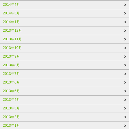
2014年4月
2014年3月
2014年1月
2013年12月
2013年11月
2013年10月
2013年9月
2013年8月
2013年7月
2013年6月
2013年5月
2013年4月
2013年3月
2013年2月
2013年1月