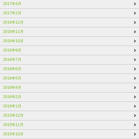
2017年4月
2017年1月
2016年12月
2016年11月
2016年10月
2016年9月
2016年7月
2016年6月
2016年5月
2016年4月
2016年2月
2016年1月
2015年12月
2015年11月
2015年10月