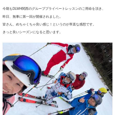
今期もDLWH関西のグループプライベートレッスンのご用命を頂き、
昨日、無事に第一回が開催されました。
皆さん、めちゃくちゃ良い感じ！というのが率直な感想です。
きっと良いシーズンになると思います。