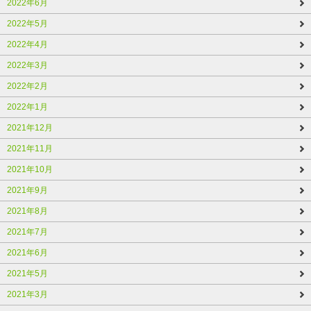
2022年6月
2022年5月
2022年4月
2022年3月
2022年2月
2022年1月
2021年12月
2021年11月
2021年10月
2021年9月
2021年8月
2021年7月
2021年6月
2021年5月
2021年3月