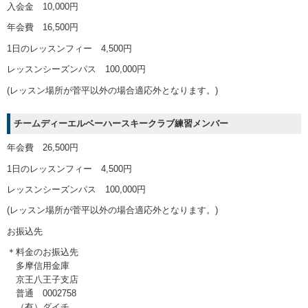
入会金 10,000円
年会費 16,500円
1日のレッスンフィー 4,500円
レッスンシーズンパス 100,000円
(レッスン場所が菅平以外の場合適応外となります。)
チームディーエルベーハースキークラブ練習メンバー
年会費 26,500円
1日のレッスンフィー 4,500円
レッスンシーズンパス 100,000円
(レッスン場所が菅平以外の場合適応外となります。)
お振込先
＊料金のお振込先
多摩信用金庫
京王八王子支店
普通 0002758
（有）ダイチ