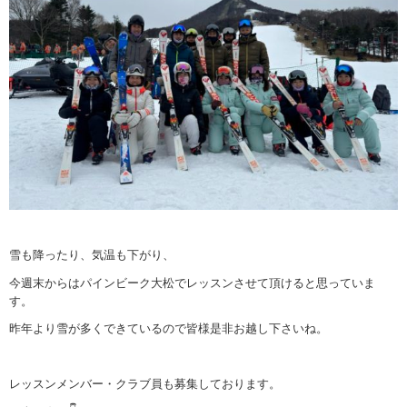
雪も降ったり、気温も下がり、
今週末からはパインビーク大松でレッスンさせて頂けると思っていま
す。
昨年より雪が多くできているので皆様是非お越し下さいね。
レッスンメンバー・クラブ員も募集しております。