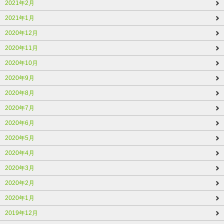
2021年2月
2021年1月
2020年12月
2020年11月
2020年10月
2020年9月
2020年8月
2020年7月
2020年6月
2020年5月
2020年4月
2020年3月
2020年2月
2020年1月
2019年12月