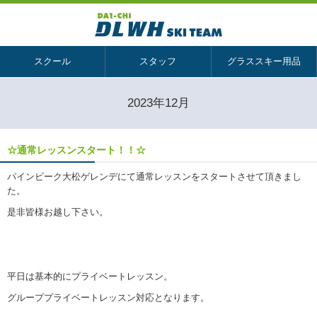
スクール
スタッフ
グラススキー用品
2023年12月
☆通常レッスンスタート！！☆
パインビーク大松ゲレンデにて通常レッスンをスタートさせて頂きまし
た。
是非皆様お越し下さい。
平日は基本的にプライベートレッスン。
グループプライベートレッスン対応となります。