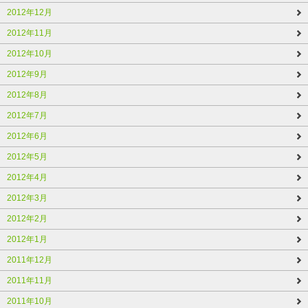
2012年12月
2012年11月
2012年10月
2012年9月
2012年8月
2012年7月
2012年6月
2012年5月
2012年4月
2012年3月
2012年2月
2012年1月
2011年12月
2011年11月
2011年10月