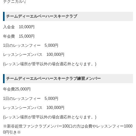
テクニカル👇
チームディーエルベーハースキークラブ
入会金 10,000円
年会費 15,000円
1日のレッスンフィー 5,000円
レッスンシーズンパス 100,000円
(レッスン場所が菅平以外の場合適応外となります。)
チームディーエルベーハースキークラブ練習メンバー
年会費25,000円
1日のレッスンフィー 5,000円
レッスンシーズンパス 100,000円
(レッスン場所が菅平以外の場合適応外となります。)
※新谷起世ファンクラブメンバー100口の方は会費やレッスンフィー1000
0円引き※