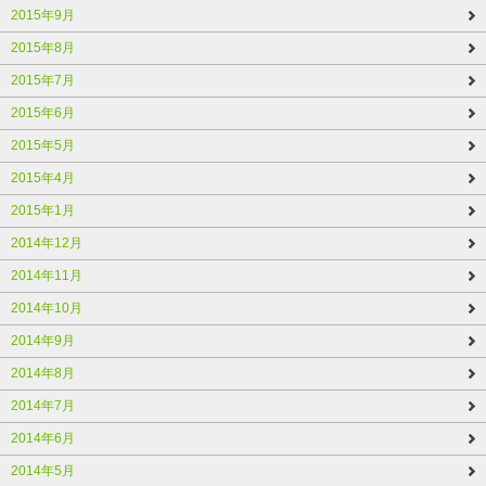
2015年9月
2015年8月
2015年7月
2015年6月
2015年5月
2015年4月
2015年1月
2014年12月
2014年11月
2014年10月
2014年9月
2014年8月
2014年7月
2014年6月
2014年5月