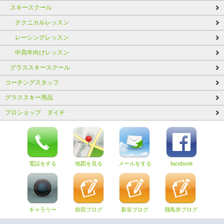
スキースクール
テクニカルレッスン
レーシングレッスン
中高年向けレッスン
グラススキースクール
コーチングスタッフ
グラススキー用品
プロショップ ダイチ
電話をする
地図を見る
メールをする
facebook
ギャラリー
前田ブログ
新谷ブログ
飛鳥井ブログ