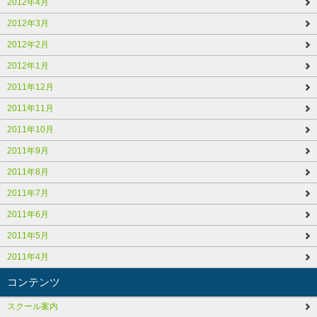
2012年4月
2012年3月
2012年2月
2012年1月
2011年12月
2011年11月
2011年10月
2011年9月
2011年8月
2011年7月
2011年6月
2011年5月
2011年4月
コンテンツ
スクール案内