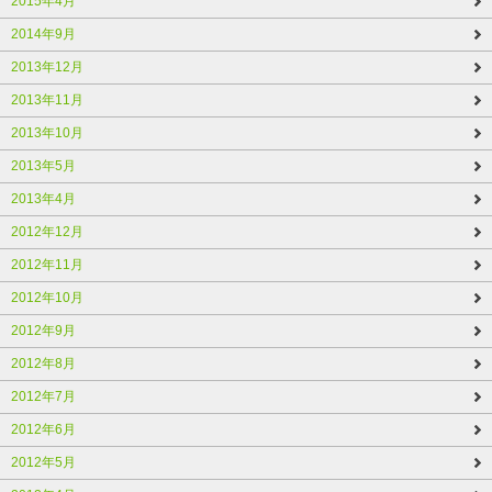
2015年4月
2014年9月
2013年12月
2013年11月
2013年10月
2013年5月
2013年4月
2012年12月
2012年11月
2012年10月
2012年9月
2012年8月
2012年7月
2012年6月
2012年5月