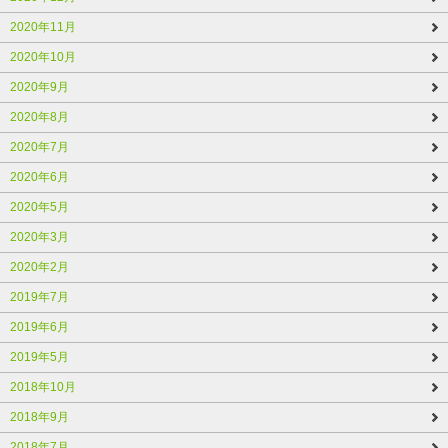
2020年11月
2020年10月
2020年9月
2020年8月
2020年7月
2020年6月
2020年5月
2020年3月
2020年2月
2019年7月
2019年6月
2019年5月
2018年10月
2018年9月
2018年7月