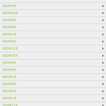
2023年5月
2022年10月
2022年9月
2022年8月
2022年7月
2022年6月
2021年11月
2021年10月
2021年9月
2021年8月
2021年7月
2021年6月
2021年5月
2021年1月
2020年12月