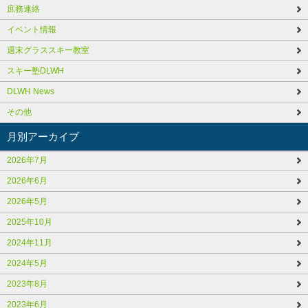
庶務連絡
イベント情報
週末グラススキー教室
スキー塾DLWH
DLWH News
その他
月別アーカイブ
2026年7月
2026年6月
2026年5月
2025年10月
2024年11月
2024年5月
2023年8月
2023年6月