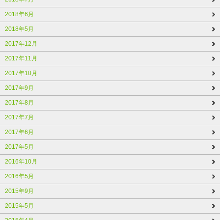
2018年6月
2018年5月
2017年12月
2017年11月
2017年10月
2017年9月
2017年8月
2017年7月
2017年6月
2017年5月
2016年10月
2016年5月
2015年9月
2015年5月