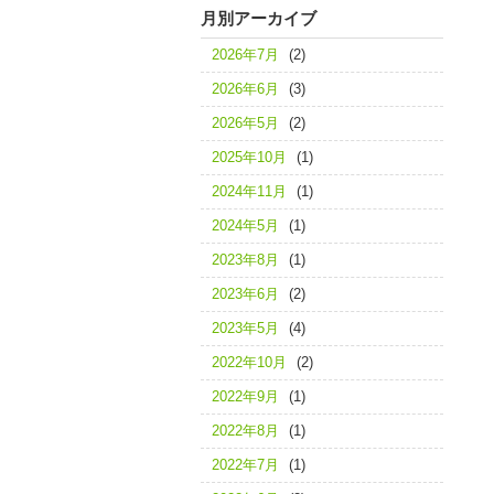
月別アーカイブ
2026年7月
(2)
2026年6月
(3)
2026年5月
(2)
2025年10月
(1)
2024年11月
(1)
2024年5月
(1)
2023年8月
(1)
2023年6月
(2)
2023年5月
(4)
2022年10月
(2)
2022年9月
(1)
2022年8月
(1)
2022年7月
(1)