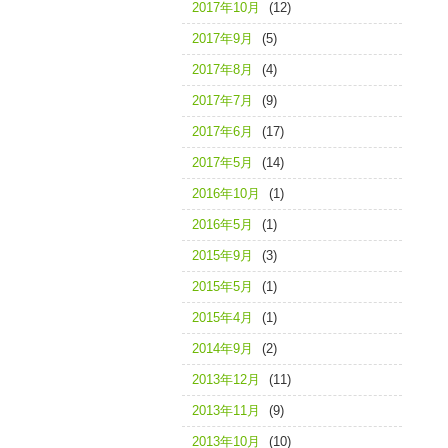
2017年10月
(12)
2017年9月
(5)
2017年8月
(4)
2017年7月
(9)
2017年6月
(17)
2017年5月
(14)
2016年10月
(1)
2016年5月
(1)
2015年9月
(3)
2015年5月
(1)
2015年4月
(1)
2014年9月
(2)
2013年12月
(11)
2013年11月
(9)
2013年10月
(10)