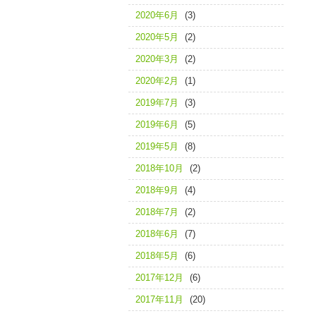
2020年6月
(3)
2020年5月
(2)
2020年3月
(2)
2020年2月
(1)
2019年7月
(3)
2019年6月
(5)
2019年5月
(8)
2018年10月
(2)
2018年9月
(4)
2018年7月
(2)
2018年6月
(7)
2018年5月
(6)
2017年12月
(6)
2017年11月
(20)