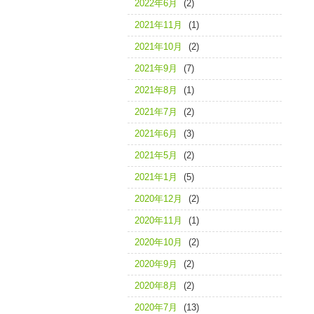
2022年6月
(2)
2021年11月
(1)
2021年10月
(2)
2021年9月
(7)
2021年8月
(1)
2021年7月
(2)
2021年6月
(3)
2021年5月
(2)
2021年1月
(5)
2020年12月
(2)
2020年11月
(1)
2020年10月
(2)
2020年9月
(2)
2020年8月
(2)
2020年7月
(13)