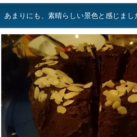
あまりにも、素晴らしい景色と感じまし