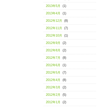
2013年5月
(1)
2013年4月
(1)
2012年12月
(8)
2012年11月
(7)
2012年10月
(1)
2012年9月
(2)
2012年8月
(2)
2012年7月
(8)
2012年6月
(1)
2012年5月
(7)
2012年4月
(8)
2012年3月
(2)
2012年2月
(5)
2012年1月
(2)