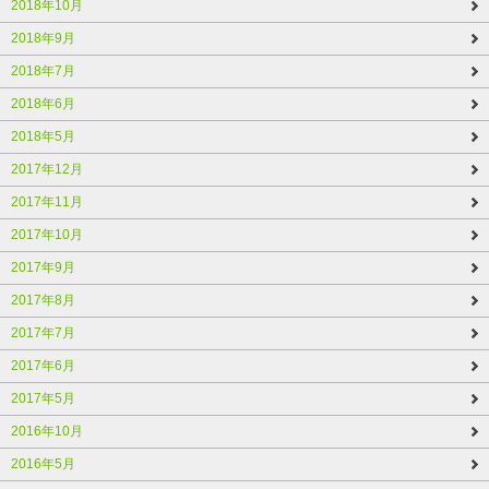
2018年10月
2018年9月
2018年7月
2018年6月
2018年5月
2017年12月
2017年11月
2017年10月
2017年9月
2017年8月
2017年7月
2017年6月
2017年5月
2016年10月
2016年5月