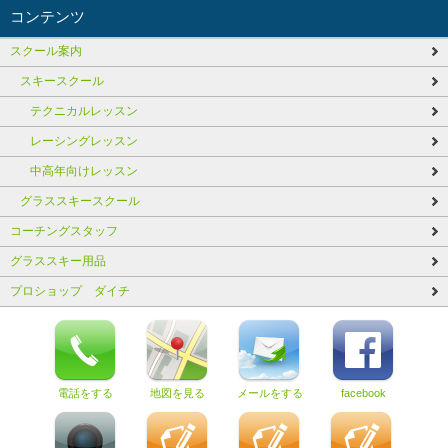
コンテンツ
スクール案内
スキースクール
テクニカルレッスン
レーシングレッスン
中高年向けレッスン
グラススキースクール
コーチングスタッフ
グラススキー用品
プロショップ ダイチ
電話をする
地図を見る
メールをする
facebook