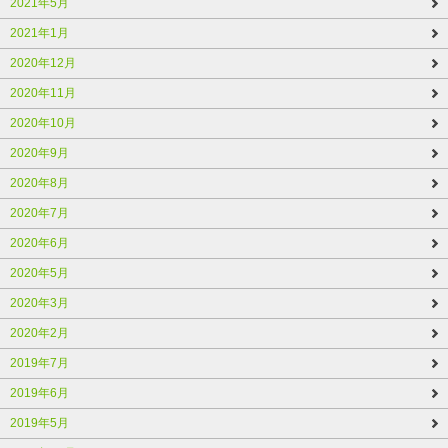
2021年5月
2021年1月
2020年12月
2020年11月
2020年10月
2020年9月
2020年8月
2020年7月
2020年6月
2020年5月
2020年3月
2020年2月
2019年7月
2019年6月
2019年5月