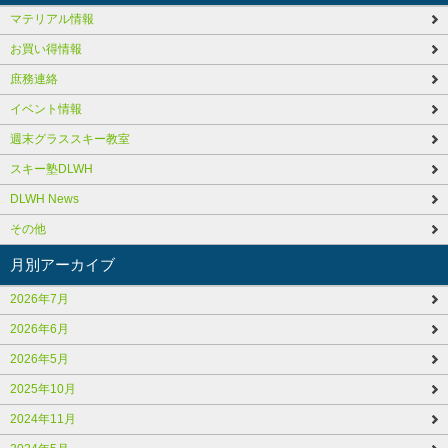
マテリアル情報
お買い得情報
庶務連絡
イベント情報
週末グラススキー教室
スキー塾DLWH
DLWH News
その他
月別アーカイブ
2026年7月
2026年6月
2026年5月
2025年10月
2024年11月