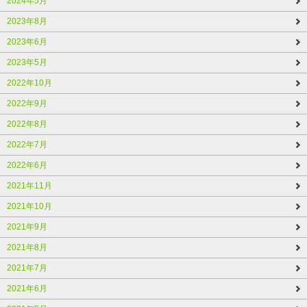
2024年5月
2023年8月
2023年6月
2023年5月
2022年10月
2022年9月
2022年8月
2022年7月
2022年6月
2021年11月
2021年10月
2021年9月
2021年8月
2021年7月
2021年6月