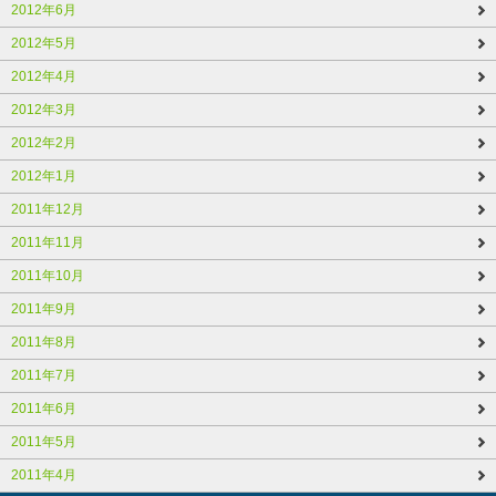
2012年6月
2012年5月
2012年4月
2012年3月
2012年2月
2012年1月
2011年12月
2011年11月
2011年10月
2011年9月
2011年8月
2011年7月
2011年6月
2011年5月
2011年4月