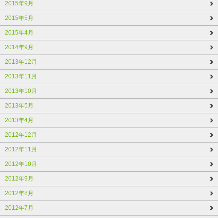
2015年9月
2015年5月
2015年4月
2014年9月
2013年12月
2013年11月
2013年10月
2013年5月
2013年4月
2012年12月
2012年11月
2012年10月
2012年9月
2012年8月
2012年7月