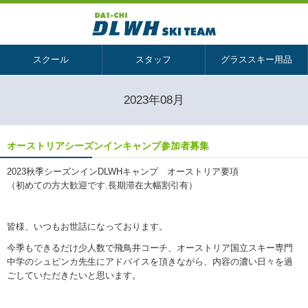
スクール
スタッフ
グラススキー用品
2023年08月
オーストリアシーズンインキャンプ参加者募集
2023秋季シーズンインDLWHキャンプ オーストリア要項
（初めての方大歓迎です.長期滞在大幅割引有）
皆様、いつもお世話になっております。
今季もできるだけ少人数で飛鳥井コーチ、オーストリア国立スキー専門
中学のシュピンカ先生にアドバイスを頂きながら、内容の濃い日々を過
ごしていただきたいと思います。