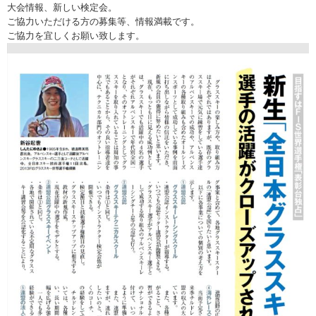
大会情報、新しい検定会。
ご協力いただける方の募集等、情報満載です。
ご協力を宜しくお願い致します。