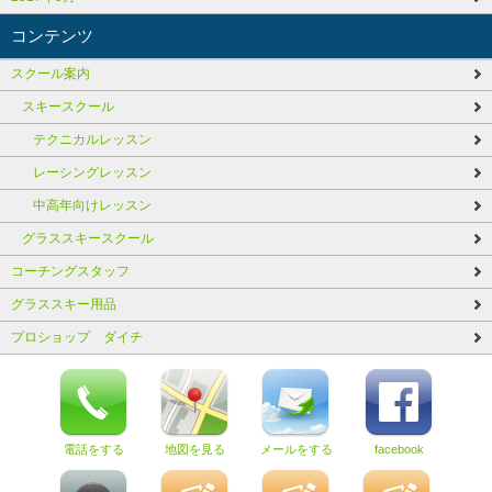
コンテンツ
スクール案内
スキースクール
テクニカルレッスン
レーシングレッスン
中高年向けレッスン
グラススキースクール
コーチングスタッフ
グラススキー用品
プロショップ ダイチ
電話をする
地図を見る
メールをする
facebook