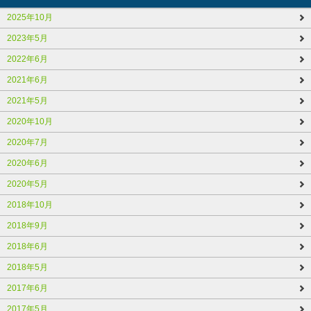
2025年10月
2023年5月
2022年6月
2021年6月
2021年5月
2020年10月
2020年7月
2020年6月
2020年5月
2018年10月
2018年9月
2018年6月
2018年5月
2017年6月
2017年5月