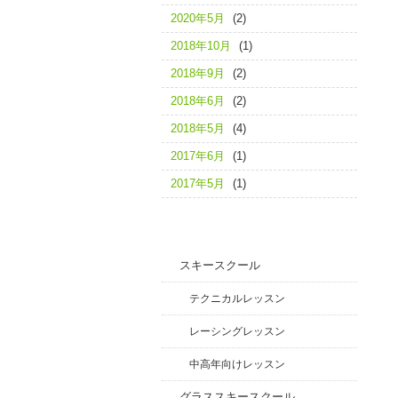
2020年5月
(2)
2018年10月
(1)
2018年9月
(2)
2018年6月
(2)
2018年5月
(4)
2017年6月
(1)
2017年5月
(1)
スキースクール
テクニカルレッスン
レーシングレッスン
中高年向けレッスン
グラススキースクール