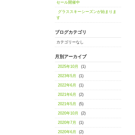
セール開催中
グラススキーシーズンが始まりま
す
ブログカテゴリ
カテゴリーなし
月別アーカイブ
2025年10月
(1)
2023年5月
(1)
2022年6月
(1)
2021年6月
(2)
2021年5月
(5)
2020年10月
(2)
2020年7月
(1)
2020年6月
(2)