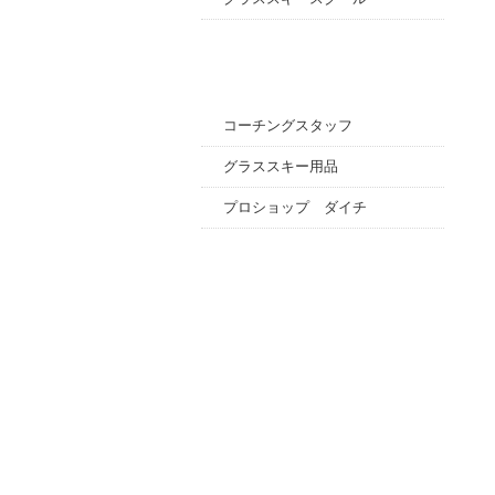
コーチングスタッフ
グラススキー用品
プロショップ ダイチ