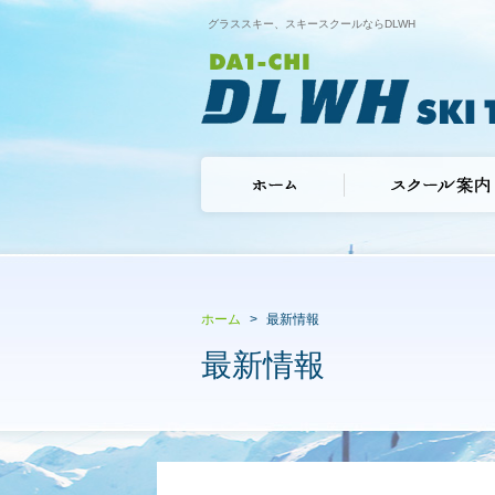
グラススキー、スキースクールならDLWH
ホーム
最新情報
最新情報