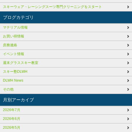
スキーウェア・レーシングスーツ専門クリーニングをスタート
ブログカテゴリ
マテリアル情報
お買い得情報
庶務連絡
イベント情報
週末グラススキー教室
スキー塾DLWH
DLWH News
その他
月別アーカイブ
2026年7月
2026年6月
2026年5月