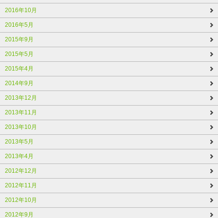
2016年10月
2016年5月
2015年9月
2015年5月
2015年4月
2014年9月
2013年12月
2013年11月
2013年10月
2013年5月
2013年4月
2012年12月
2012年11月
2012年10月
2012年9月