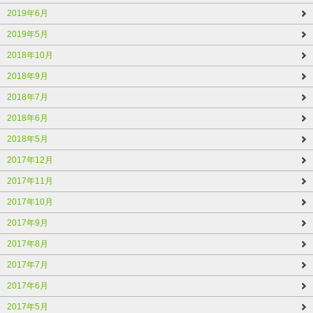
2019年6月
2019年5月
2018年10月
2018年9月
2018年7月
2018年6月
2018年5月
2017年12月
2017年11月
2017年10月
2017年9月
2017年8月
2017年7月
2017年6月
2017年5月