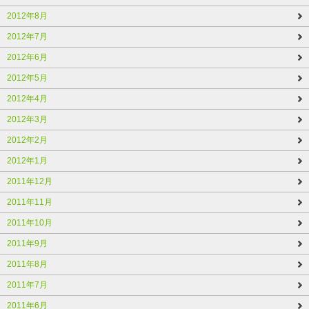
2012年8月
2012年7月
2012年6月
2012年5月
2012年4月
2012年3月
2012年2月
2012年1月
2011年12月
2011年11月
2011年10月
2011年9月
2011年8月
2011年7月
2011年6月