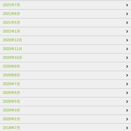
2021年7月
2021年6月
2021年5月
2021年1月
2020年12月
2020年11月
2020年10月
2020年9月
2020年8月
2020年7月
2020年6月
2020年5月
2020年3月
2020年2月
2019年7月