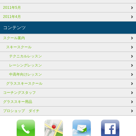
2011年5月
2011年4月
コンテンツ
スクール案内
スキースクール
テクニカルレッスン
レーシングレッスン
中高年向けレッスン
グラススキースクール
コーチングスタッフ
グラススキー用品
プロショップ ダイチ