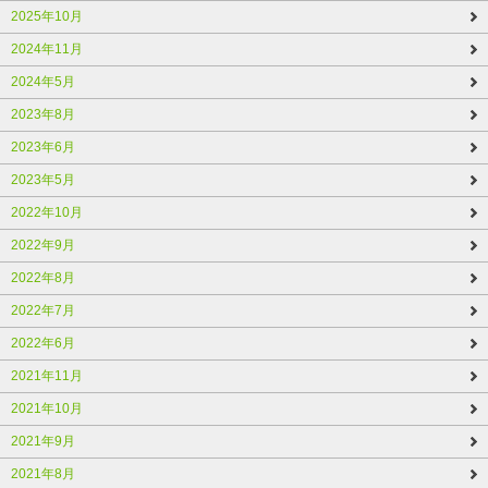
2025年10月
2024年11月
2024年5月
2023年8月
2023年6月
2023年5月
2022年10月
2022年9月
2022年8月
2022年7月
2022年6月
2021年11月
2021年10月
2021年9月
2021年8月