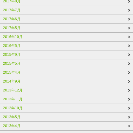
2017年8月
2017年7月
2017年6月
2017年5月
2016年10月
2016年5月
2015年9月
2015年5月
2015年4月
2014年9月
2013年12月
2013年11月
2013年10月
2013年5月
2013年4月