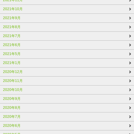
2021年10月
2021年9月
2021年8月
2021年7月
2021年6月
2021年5月
2021年1月
2020年12月
2020年11月
2020年10月
2020年9月
2020年8月
2020年7月
2020年6月