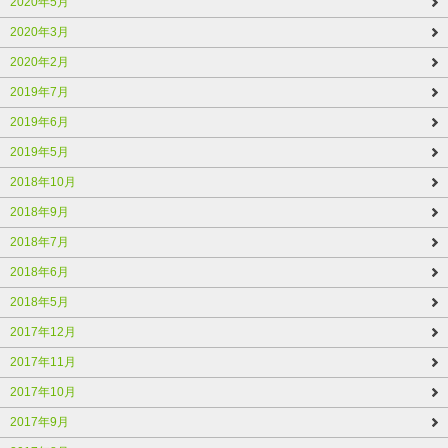
2020年5月
2020年3月
2020年2月
2019年7月
2019年6月
2019年5月
2018年10月
2018年9月
2018年7月
2018年6月
2018年5月
2017年12月
2017年11月
2017年10月
2017年9月