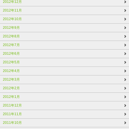
2012年12月
2012年11月
2012年10月
2012年9月
2012年8月
2012年7月
2012年6月
2012年5月
2012年4月
2012年3月
2012年2月
2012年1月
2011年12月
2011年11月
2011年10月