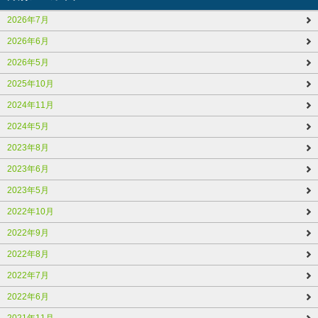
2026年7月
2026年6月
2026年5月
2025年10月
2024年11月
2024年5月
2023年8月
2023年6月
2023年5月
2022年10月
2022年9月
2022年8月
2022年7月
2022年6月
2021年11月