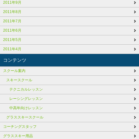
2011年9月
2011年8月
2011年7月
2011年6月
2011年5月
2011年4月
コンテンツ
スクール案内
スキースクール
テクニカルレッスン
レーシングレッスン
中高年向けレッスン
グラススキースクール
コーチングスタッフ
グラススキー用品