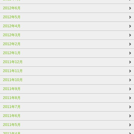
2012年6月
2012年5月
2012年4月
2012年3月
2012年2月
2012年1月
2011年12月
2011年11月
2011年10月
2011年9月
2011年8月
2011年7月
2011年6月
2011年5月
2011年4月