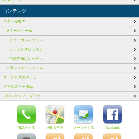
コンテンツ
スクール案内
スキースクール
テクニカルレッスン
レーシングレッスン
中高年向けレッスン
グラススキースクール
コーチングスタッフ
グラススキー用品
プロショップ ダイチ
電話をする
地図を見る
メールをする
facebook