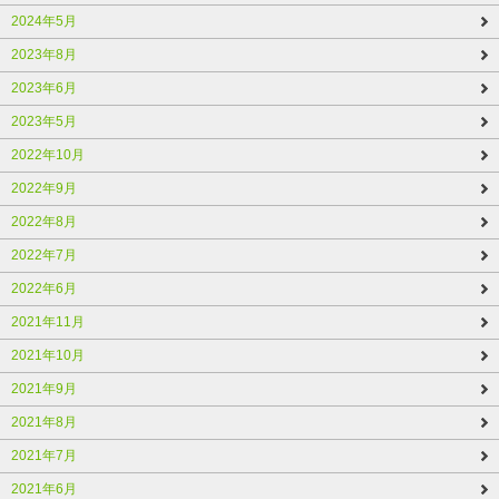
2024年5月
2023年8月
2023年6月
2023年5月
2022年10月
2022年9月
2022年8月
2022年7月
2022年6月
2021年11月
2021年10月
2021年9月
2021年8月
2021年7月
2021年6月