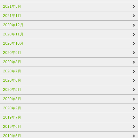
2021年5月
2021年1月
2020年12月
2020年11月
2020年10月
2020年9月
2020年8月
2020年7月
2020年6月
2020年5月
2020年3月
2020年2月
2019年7月
2019年6月
2019年5月