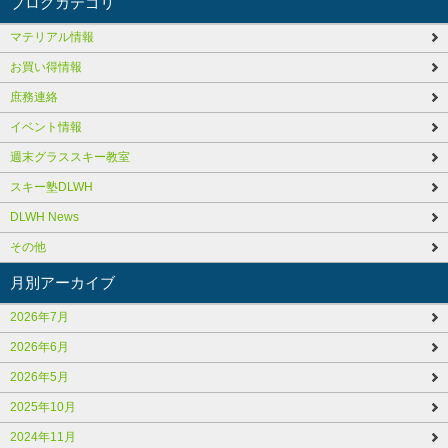
ブログカテゴリ
マテリアル情報
お買い得情報
庶務連絡
イベント情報
週末グラススキー教室
スキー塾DLWH
DLWH News
その他
月別アーカイブ
2026年7月
2026年6月
2026年5月
2025年10月
2024年11月