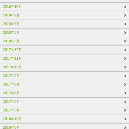
2018年10月
2018年9月
2018年7月
2018年6月
2018年5月
2017年12月
2017年11月
2017年10月
2017年9月
2017年8月
2017年7月
2017年6月
2017年5月
2016年10月
2016年5月