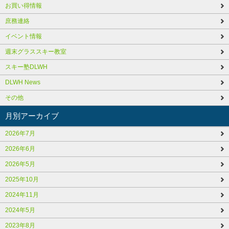
お買い得情報
庶務連絡
イベント情報
週末グラススキー教室
スキー塾DLWH
DLWH News
その他
月別アーカイブ
2026年7月
2026年6月
2026年5月
2025年10月
2024年11月
2024年5月
2023年8月