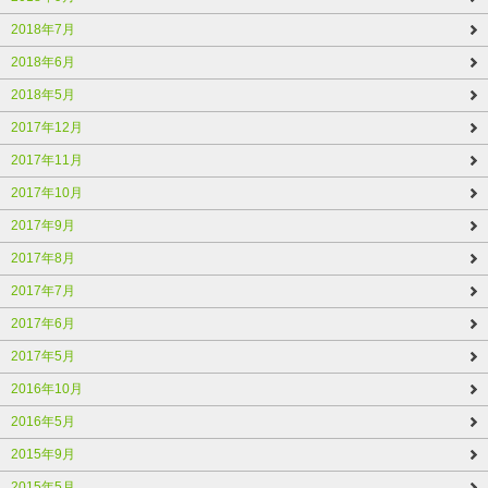
2018年7月
2018年6月
2018年5月
2017年12月
2017年11月
2017年10月
2017年9月
2017年8月
2017年7月
2017年6月
2017年5月
2016年10月
2016年5月
2015年9月
2015年5月