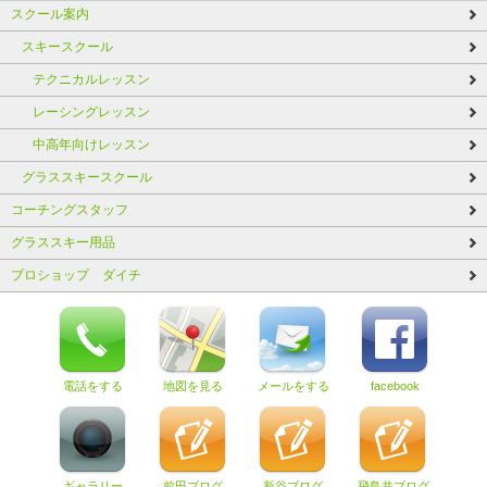
スクール案内
スキースクール
テクニカルレッスン
レーシングレッスン
中高年向けレッスン
グラススキースクール
コーチングスタッフ
グラススキー用品
プロショップ ダイチ
電話をする
地図を見る
メールをする
facebook
ギャラリー
前田ブログ
新谷ブログ
飛鳥井ブログ