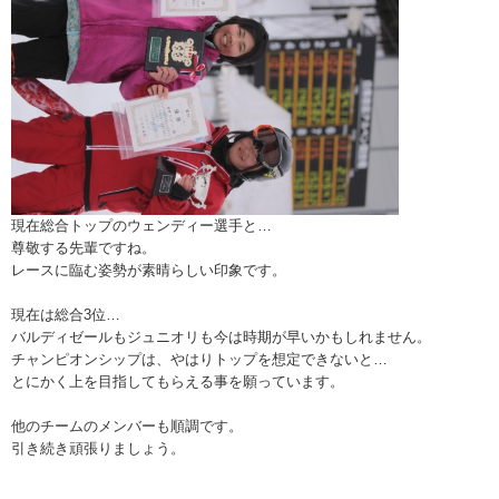
現在総合トップのウェンディー選手と…
尊敬する先輩ですね。
レースに臨む姿勢が素晴らしい印象です。
現在は総合3位…
バルディゼールもジュニオリも今は時期が早いかもしれません。
チャンピオンシップは、やはりトップを想定できないと…
とにかく上を目指してもらえる事を願っています。
他のチームのメンバーも順調です。
引き続き頑張りましょう。