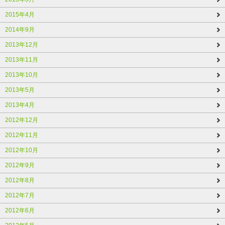
2015年4月
2014年9月
2013年12月
2013年11月
2013年10月
2013年5月
2013年4月
2012年12月
2012年11月
2012年10月
2012年9月
2012年8月
2012年7月
2012年6月