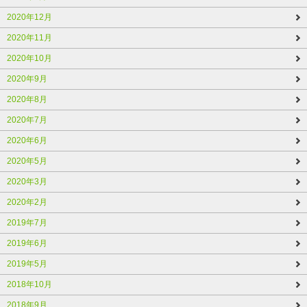
2020年12月
2020年11月
2020年10月
2020年9月
2020年8月
2020年7月
2020年6月
2020年5月
2020年3月
2020年2月
2019年7月
2019年6月
2019年5月
2018年10月
2018年9月