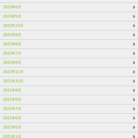
2023年6月
2023年5月
2022年10月
2022年9月
2022年8月
2022年7月
2022年6月
2021年11月
2021年10月
2021年9月
2021年8月
2021年7月
2021年6月
2021年5月
2021年1月