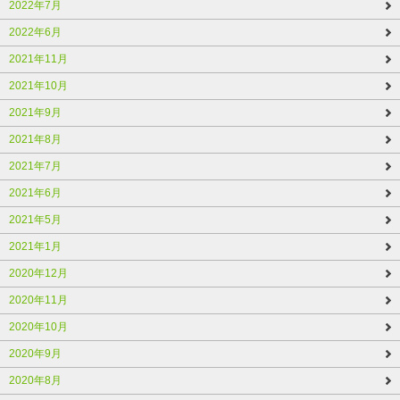
2022年7月
2022年6月
2021年11月
2021年10月
2021年9月
2021年8月
2021年7月
2021年6月
2021年5月
2021年1月
2020年12月
2020年11月
2020年10月
2020年9月
2020年8月