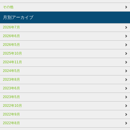
その他
月別アーカイブ
2026年7月
2026年6月
2026年5月
2025年10月
2024年11月
2024年5月
2023年8月
2023年6月
2023年5月
2022年10月
2022年9月
2022年8月