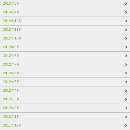
2013年5月
2013年4月
2012年12月
2012年11月
2012年10月
2012年9月
2012年8月
2012年7月
2012年6月
2012年5月
2012年4月
2012年3月
2012年2月
2012年1月
2011年12月