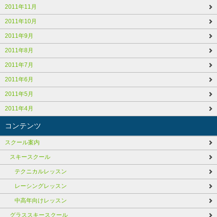
2011年11月
2011年10月
2011年9月
2011年8月
2011年7月
2011年6月
2011年5月
2011年4月
コンテンツ
スクール案内
スキースクール
テクニカルレッスン
レーシングレッスン
中高年向けレッスン
グラススキースクール