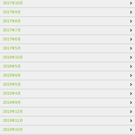
2017年10月
2017年9月
2017年8月
2017年7月
2017年6月
2017年5月
2016年10月
2016年5月
2015年9月
2015年5月
2015年4月
2014年9月
2013年12月
2013年11月
2013年10月