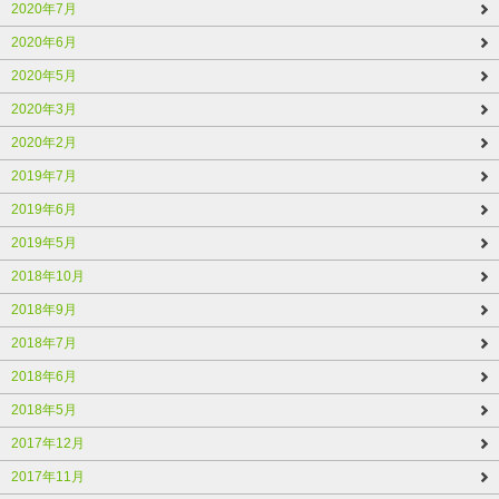
2020年7月
2020年6月
2020年5月
2020年3月
2020年2月
2019年7月
2019年6月
2019年5月
2018年10月
2018年9月
2018年7月
2018年6月
2018年5月
2017年12月
2017年11月