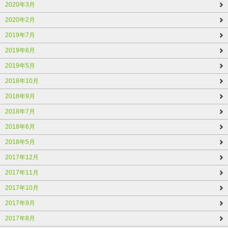
2020年3月
2020年2月
2019年7月
2019年6月
2019年5月
2018年10月
2018年9月
2018年7月
2018年6月
2018年5月
2017年12月
2017年11月
2017年10月
2017年9月
2017年8月