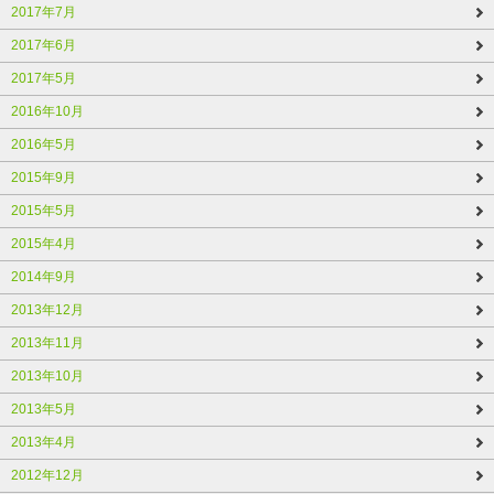
2017年7月
2017年6月
2017年5月
2016年10月
2016年5月
2015年9月
2015年5月
2015年4月
2014年9月
2013年12月
2013年11月
2013年10月
2013年5月
2013年4月
2012年12月