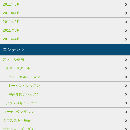
2011年8月
2011年7月
2011年6月
2011年5月
2011年4月
コンテンツ
スクール案内
スキースクール
テクニカルレッスン
レーシングレッスン
中高年向けレッスン
グラススキースクール
コーチングスタッフ
グラススキー用品
プロショップ ダイチ