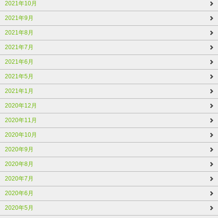
2021年10月
2021年9月
2021年8月
2021年7月
2021年6月
2021年5月
2021年1月
2020年12月
2020年11月
2020年10月
2020年9月
2020年8月
2020年7月
2020年6月
2020年5月