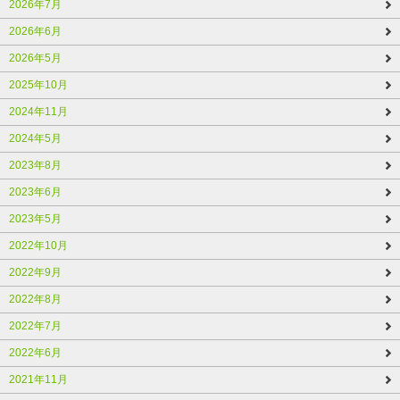
2026年7月
2026年6月
2026年5月
2025年10月
2024年11月
2024年5月
2023年8月
2023年6月
2023年5月
2022年10月
2022年9月
2022年8月
2022年7月
2022年6月
2021年11月