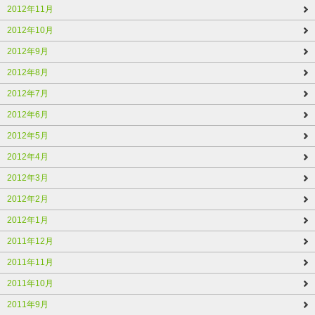
2012年11月
2012年10月
2012年9月
2012年8月
2012年7月
2012年6月
2012年5月
2012年4月
2012年3月
2012年2月
2012年1月
2011年12月
2011年11月
2011年10月
2011年9月