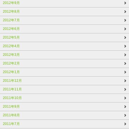
2012年9月
2012年8月
2012年7月
2012年6月
2012年5月
2012年4月
2012年3月
2012年2月
2012年1月
2011年12月
2011年11月
2011年10月
2011年9月
2011年8月
2011年7月