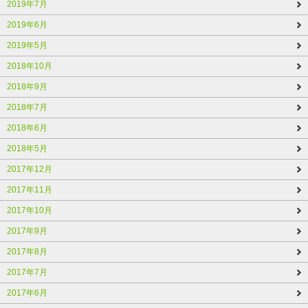
2019年7月
2019年6月
2019年5月
2018年10月
2018年9月
2018年7月
2018年6月
2018年5月
2017年12月
2017年11月
2017年10月
2017年9月
2017年8月
2017年7月
2017年6月