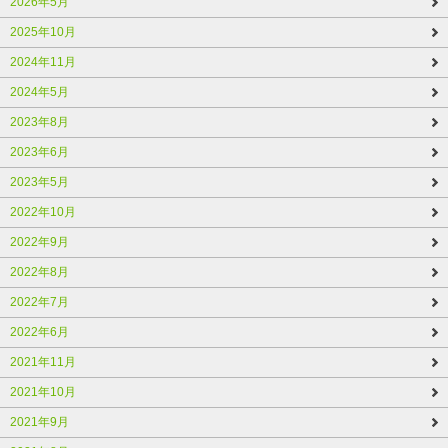
2026年5月
2025年10月
2024年11月
2024年5月
2023年8月
2023年6月
2023年5月
2022年10月
2022年9月
2022年8月
2022年7月
2022年6月
2021年11月
2021年10月
2021年9月