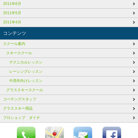
2011年6月
2011年5月
2011年4月
コンテンツ
スクール案内
スキースクール
テクニカルレッスン
レーシングレッスン
中高年向けレッスン
グラススキースクール
コーチングスタッフ
グラススキー用品
プロショップ ダイチ