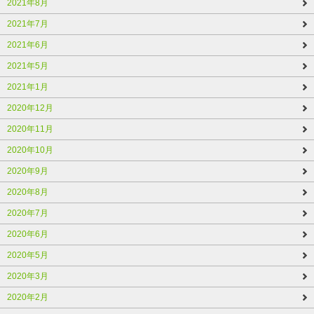
2021年8月
2021年7月
2021年6月
2021年5月
2021年1月
2020年12月
2020年11月
2020年10月
2020年9月
2020年8月
2020年7月
2020年6月
2020年5月
2020年3月
2020年2月