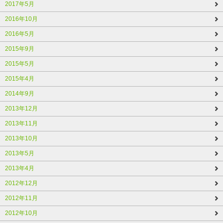
2017年5月
2016年10月
2016年5月
2015年9月
2015年5月
2015年4月
2014年9月
2013年12月
2013年11月
2013年10月
2013年5月
2013年4月
2012年12月
2012年11月
2012年10月