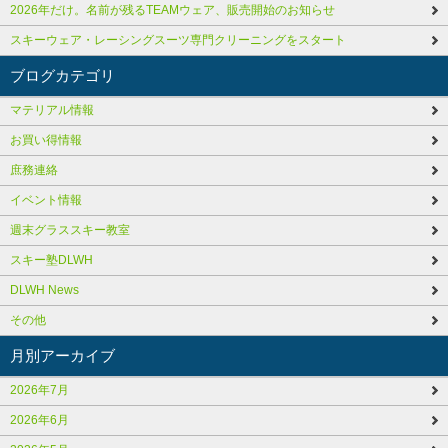
2026年だけ。名前が残るTEAMウェア、販売開始のお知らせ
スキーウェア・レーシングスーツ専門クリーニングをスタート
ブログカテゴリ
マテリアル情報
お買い得情報
庶務連絡
イベント情報
週末グラススキー教室
スキー塾DLWH
DLWH News
その他
月別アーカイブ
2026年7月
2026年6月