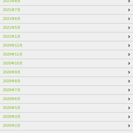
2021年8月
2021年7月
2021年6月
2021年5月
2021年1月
2020年12月
2020年11月
2020年10月
2020年9月
2020年8月
2020年7月
2020年6月
2020年5月
2020年3月
2020年2月