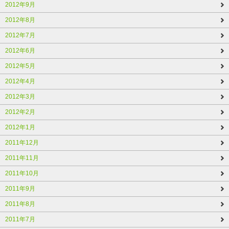
2012年9月
2012年8月
2012年7月
2012年6月
2012年5月
2012年4月
2012年3月
2012年2月
2012年1月
2011年12月
2011年11月
2011年10月
2011年9月
2011年8月
2011年7月