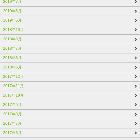
2019年7月
2019年6月
2019年5月
2018年10月
2018年9月
2018年7月
2018年6月
2018年5月
2017年12月
2017年11月
2017年10月
2017年9月
2017年8月
2017年7月
2017年6月