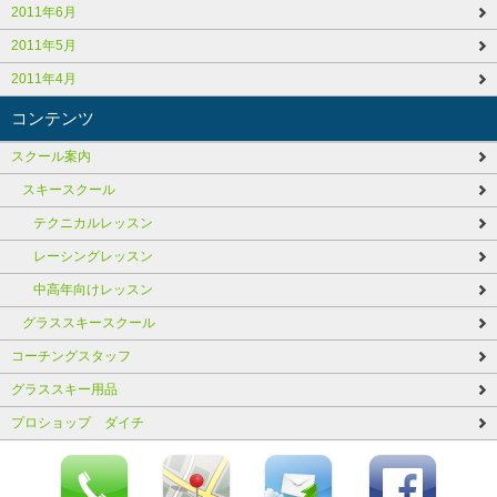
2011年6月
2011年5月
2011年4月
コンテンツ
スクール案内
スキースクール
テクニカルレッスン
レーシングレッスン
中高年向けレッスン
グラススキースクール
コーチングスタッフ
グラススキー用品
プロショップ ダイチ