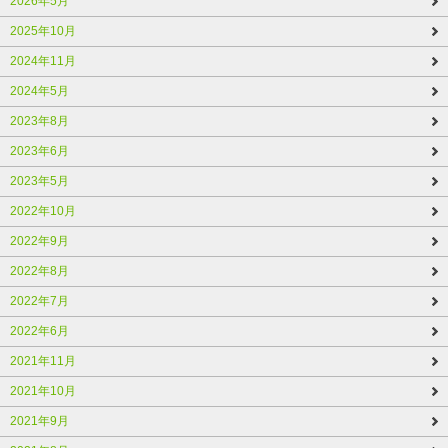
2026年5月
2025年10月
2024年11月
2024年5月
2023年8月
2023年6月
2023年5月
2022年10月
2022年9月
2022年8月
2022年7月
2022年6月
2021年11月
2021年10月
2021年9月