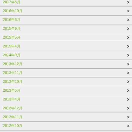
2017年5月
2016年10月
2016年5月
2015年9月
2015年5月
2015年4月
2014年9月
2013年12月
2013年11月
2013年10月
2013年5月
2013年4月
2012年12月
2012年11月
2012年10月