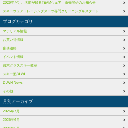
2026年だけ。名前が残るTEAMウェア、販売開始のお知らせ
スキーウェア・レーシングスーツ専門クリーニングをスタート
ブログカテゴリ
マテリアル情報
お買い得情報
庶務連絡
イベント情報
週末グラススキー教室
スキー塾DLWH
DLWH News
その他
月別アーカイブ
2026年7月
2026年6月