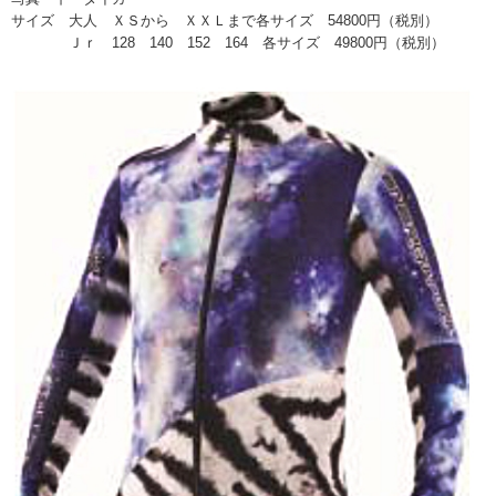
サイズ 大人 ＸＳから ＸＸＬまで各サイズ 54800円（税別）
Ｊｒ 128 140 152 164 各サイズ 49800円（税別）