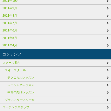
2011年10月
2011年9月
2011年8月
2011年7月
2011年6月
2011年5月
2011年4月
コンテンツ
スクール案内
スキースクール
テクニカルレッスン
レーシングレッスン
中高年向けレッスン
グラススキースクール
コーチングスタッフ