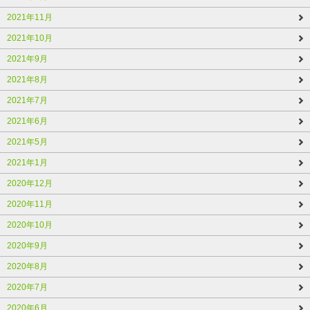
2021年11月
2021年10月
2021年9月
2021年8月
2021年7月
2021年6月
2021年5月
2021年1月
2020年12月
2020年11月
2020年10月
2020年9月
2020年8月
2020年7月
2020年6月