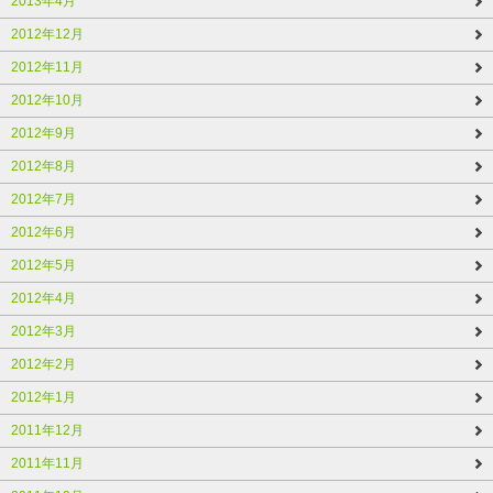
2013年4月
2012年12月
2012年11月
2012年10月
2012年9月
2012年8月
2012年7月
2012年6月
2012年5月
2012年4月
2012年3月
2012年2月
2012年1月
2011年12月
2011年11月