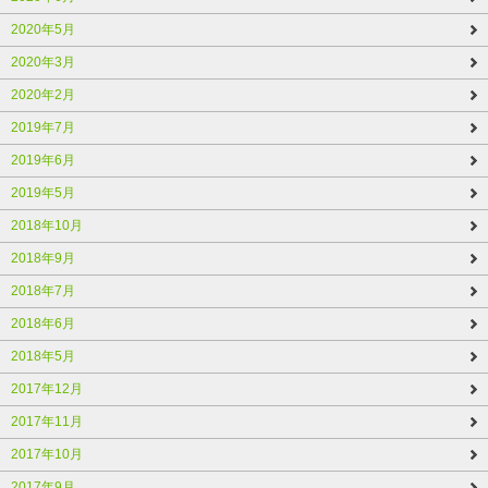
2020年5月
2020年3月
2020年2月
2019年7月
2019年6月
2019年5月
2018年10月
2018年9月
2018年7月
2018年6月
2018年5月
2017年12月
2017年11月
2017年10月
2017年9月