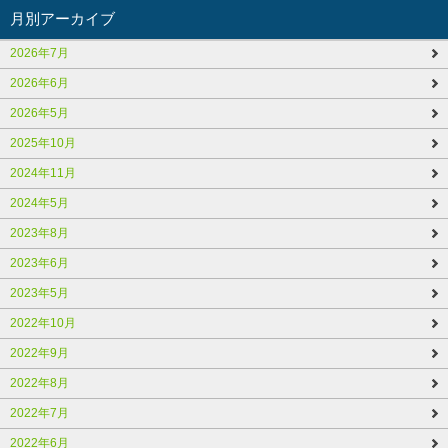
月別アーカイブ
2026年7月
2026年6月
2026年5月
2025年10月
2024年11月
2024年5月
2023年8月
2023年6月
2023年5月
2022年10月
2022年9月
2022年8月
2022年7月
2022年6月