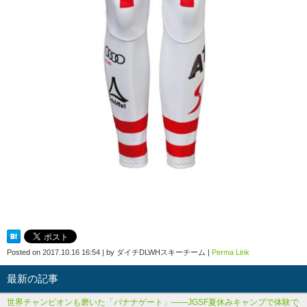
Posted on
2017.10.16 16:54
|
by
ダイチDLWHスキーチーム
|
Perma Link
最新の記事
世界チャンピオンも磨いた「バナナゲート」――JGSF夏休みキャンプで体験で