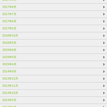
2017年8月
2017年7月
2017年6月
2017年5月
2016年10月
2016年5月
2015年9月
2015年5月
2015年4月
2014年9月
2013年12月
2013年11月
2013年10月
2013年5月