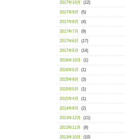
2017年10月
(12)
2017年9月
(5)
2017年8月
(4)
2017年7月
(9)
2017年6月
(17)
2017年5月
(14)
2016年10月
(1)
2016年5月
(1)
2015年9月
(3)
2015年5月
(1)
2015年4月
(1)
2014年9月
(2)
2013年12月
(11)
2013年11月
(9)
2013年10月
(10)