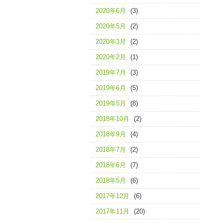
2020年6月
(3)
2020年5月
(2)
2020年3月
(2)
2020年2月
(1)
2019年7月
(3)
2019年6月
(5)
2019年5月
(8)
2018年10月
(2)
2018年9月
(4)
2018年7月
(2)
2018年6月
(7)
2018年5月
(6)
2017年12月
(6)
2017年11月
(20)