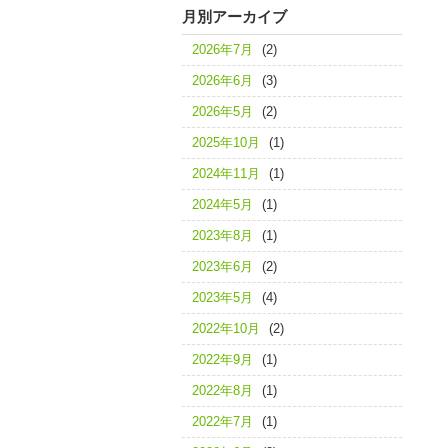
月別アーカイブ
2026年7月
(2)
2026年6月
(3)
2026年5月
(2)
2025年10月
(1)
2024年11月
(1)
2024年5月
(1)
2023年8月
(1)
2023年6月
(2)
2023年5月
(4)
2022年10月
(2)
2022年9月
(1)
2022年8月
(1)
2022年7月
(1)