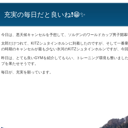
充実の毎日だと良いね❗😁✨
今日は、悪天候キャンセルを予想して、ソルデンのワールドカップ男子開幕
太郎だけつれて、KITZシュタインホルンに到着したのですが、そして一番
の時期のキャンセルが最も少ない氷河のKITZシュタインホルンですが、今
昨日は、とても良いGYMを紹介してもらい、トレーニング環境も整いまし
プを果たせそうです。
毎日が、充実を願っています。