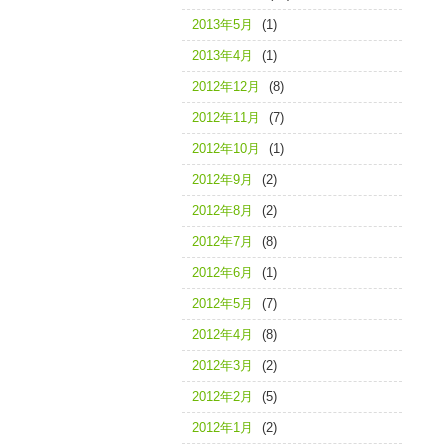
2013年5月
(1)
2013年4月
(1)
2012年12月
(8)
2012年11月
(7)
2012年10月
(1)
2012年9月
(2)
2012年8月
(2)
2012年7月
(8)
2012年6月
(1)
2012年5月
(7)
2012年4月
(8)
2012年3月
(2)
2012年2月
(5)
2012年1月
(2)