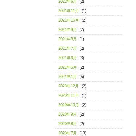
2022年6月
(2)
2021年11月
(1)
2021年10月
(2)
2021年9月
(7)
2021年8月
(1)
2021年7月
(2)
2021年6月
(3)
2021年5月
(2)
2021年1月
(5)
2020年12月
(2)
2020年11月
(1)
2020年10月
(2)
2020年9月
(2)
2020年8月
(2)
2020年7月
(13)