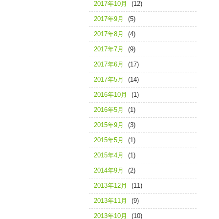
2017年10月
(12)
2017年9月
(5)
2017年8月
(4)
2017年7月
(9)
2017年6月
(17)
2017年5月
(14)
2016年10月
(1)
2016年5月
(1)
2015年9月
(3)
2015年5月
(1)
2015年4月
(1)
2014年9月
(2)
2013年12月
(11)
2013年11月
(9)
2013年10月
(10)