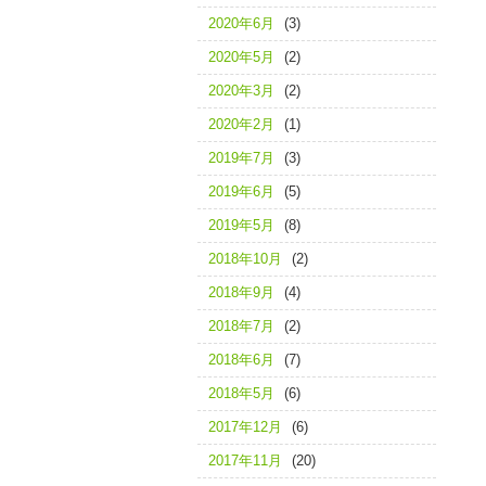
2020年6月
(3)
2020年5月
(2)
2020年3月
(2)
2020年2月
(1)
2019年7月
(3)
2019年6月
(5)
2019年5月
(8)
2018年10月
(2)
2018年9月
(4)
2018年7月
(2)
2018年6月
(7)
2018年5月
(6)
2017年12月
(6)
2017年11月
(20)