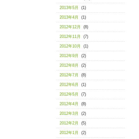
2013年5月
(1)
2013年4月
(1)
2012年12月
(8)
2012年11月
(7)
2012年10月
(1)
2012年9月
(2)
2012年8月
(2)
2012年7月
(8)
2012年6月
(1)
2012年5月
(7)
2012年4月
(8)
2012年3月
(2)
2012年2月
(5)
2012年1月
(2)