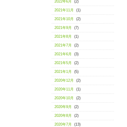
2022年6月
(2)
2021年11月
(1)
2021年10月
(2)
2021年9月
(7)
2021年8月
(1)
2021年7月
(2)
2021年6月
(3)
2021年5月
(2)
2021年1月
(5)
2020年12月
(2)
2020年11月
(1)
2020年10月
(2)
2020年9月
(2)
2020年8月
(2)
2020年7月
(13)