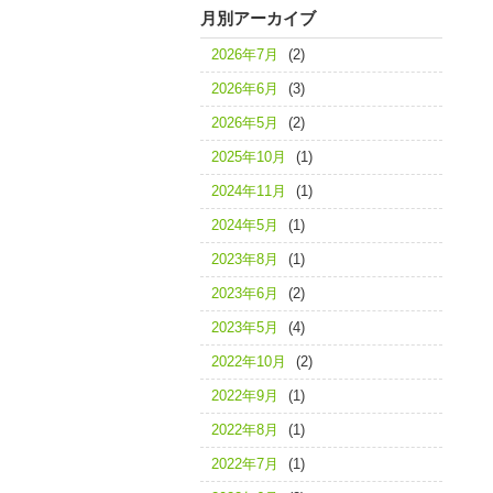
月別アーカイブ
2026年7月
(2)
2026年6月
(3)
2026年5月
(2)
2025年10月
(1)
2024年11月
(1)
2024年5月
(1)
2023年8月
(1)
2023年6月
(2)
2023年5月
(4)
2022年10月
(2)
2022年9月
(1)
2022年8月
(1)
2022年7月
(1)