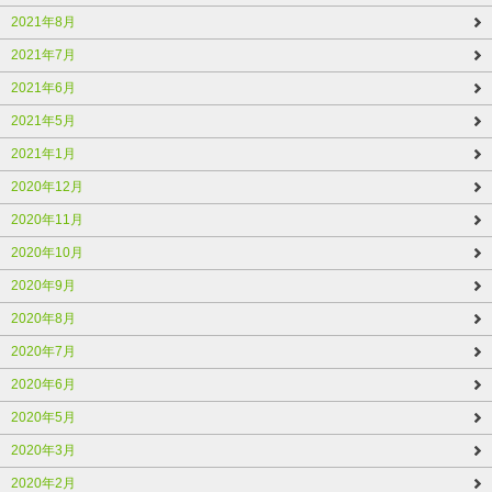
2021年8月
2021年7月
2021年6月
2021年5月
2021年1月
2020年12月
2020年11月
2020年10月
2020年9月
2020年8月
2020年7月
2020年6月
2020年5月
2020年3月
2020年2月