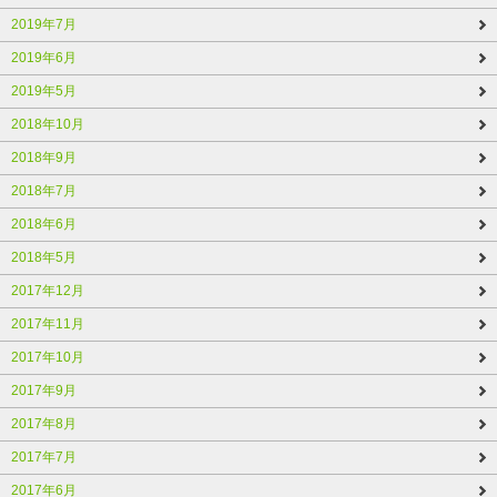
2019年7月
2019年6月
2019年5月
2018年10月
2018年9月
2018年7月
2018年6月
2018年5月
2017年12月
2017年11月
2017年10月
2017年9月
2017年8月
2017年7月
2017年6月