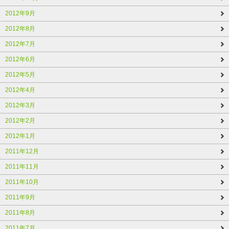
2012年9月
2012年8月
2012年7月
2012年6月
2012年5月
2012年4月
2012年3月
2012年2月
2012年1月
2011年12月
2011年11月
2011年10月
2011年9月
2011年8月
2011年7月