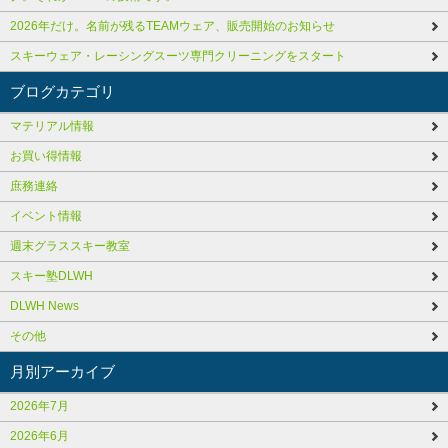
2026年だけ。名前が残るTEAMウェア、販売開始のお知らせ
スキーウェア・レーシングスーツ専門クリーニングをスタート
ブログカテゴリ
マテリアル情報
お買い得情報
庶務連絡
イベント情報
週末グラススキー教室
スキー塾DLWH
DLWH News
その他
月別アーカイブ
2026年7月
2026年6月