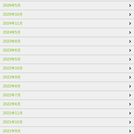
2026年5月
2025年10月
2024年11月
2024年5月
2023年8月
2023年6月
2023年5月
2022年10月
2022年9月
2022年8月
2022年7月
2022年6月
2021年11月
2021年10月
2021年9月