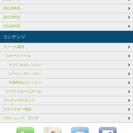
2011年6月
2011年5月
2011年4月
コンテンツ
スクール案内
スキースクール
テクニカルレッスン
レーシングレッスン
中高年向けレッスン
グラススキースクール
コーチングスタッフ
グラススキー用品
プロショップ ダイチ