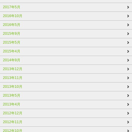
2017年5月
2016年10月
2016年5月
2015年9月
2015年5月
2015年4月
2014年9月
2013年12月
2013年11月
2013年10月
2013年5月
2013年4月
2012年12月
2012年11月
2012年10月