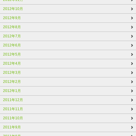
2012年10月
2012年9月
2012年8月
2012年7月
2012年6月
2012年5月
2012年4月
2012年3月
2012年2月
2012年1月
2011年12月
2011年11月
2011年10月
2011年9月