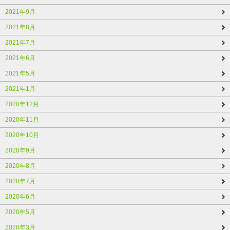
2021年9月
2021年8月
2021年7月
2021年6月
2021年5月
2021年1月
2020年12月
2020年11月
2020年10月
2020年9月
2020年8月
2020年7月
2020年6月
2020年5月
2020年3月