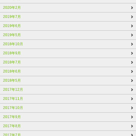
2020年2月
2019年7月
2019年6月
2019年5月
2018年10月
2018年9月
2018年7月
2018年6月
2018年5月
2017年12月
2017年11月
2017年10月
2017年9月
2017年8月
2017年7月