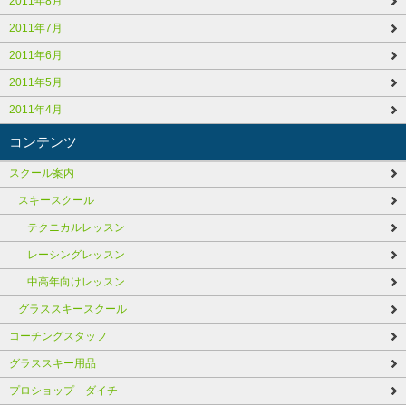
2011年8月
2011年7月
2011年6月
2011年5月
2011年4月
コンテンツ
スクール案内
スキースクール
テクニカルレッスン
レーシングレッスン
中高年向けレッスン
グラススキースクール
コーチングスタッフ
グラススキー用品
プロショップ ダイチ