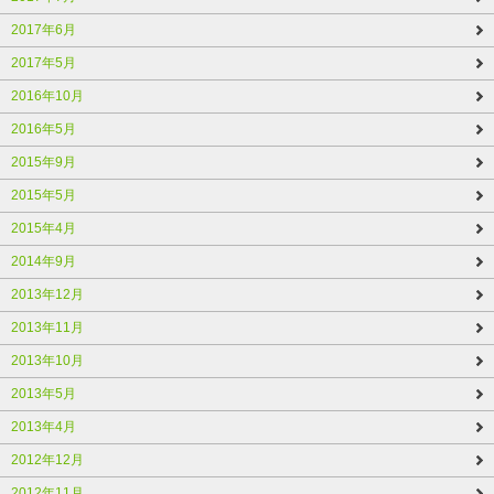
2017年6月
2017年5月
2016年10月
2016年5月
2015年9月
2015年5月
2015年4月
2014年9月
2013年12月
2013年11月
2013年10月
2013年5月
2013年4月
2012年12月
2012年11月