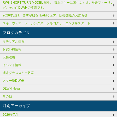
RW8 SHORT TURN MODEL 誕生。 雪上スキーに限りなく近い滑走フィーリン
グ。それがDLWHの技術です。
2026年だけ。名前が残るTEAMウェア、販売開始のお知らせ
スキーウェア・レーシングスーツ専門クリーニングをスタート
ブログカテゴリ
マテリアル情報
お買い得情報
庶務連絡
イベント情報
週末グラススキー教室
スキー塾DLWH
DLWH News
その他
月別アーカイブ
2026年7月