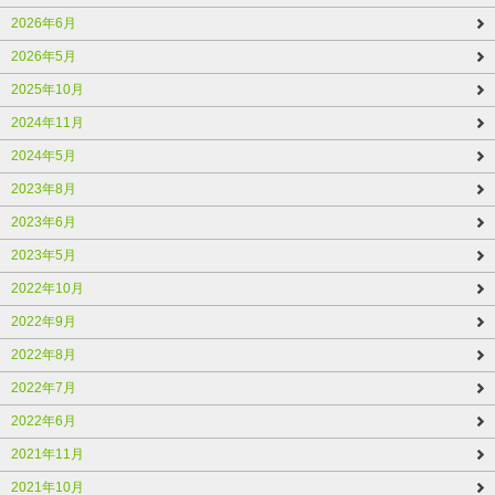
2026年6月
2026年5月
2025年10月
2024年11月
2024年5月
2023年8月
2023年6月
2023年5月
2022年10月
2022年9月
2022年8月
2022年7月
2022年6月
2021年11月
2021年10月