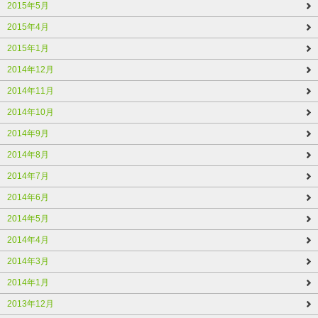
2015年5月
2015年4月
2015年1月
2014年12月
2014年11月
2014年10月
2014年9月
2014年8月
2014年7月
2014年6月
2014年5月
2014年4月
2014年3月
2014年1月
2013年12月