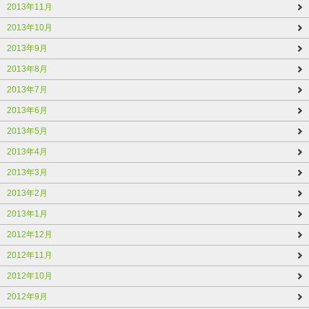
2013年11月
2013年10月
2013年9月
2013年8月
2013年7月
2013年6月
2013年5月
2013年4月
2013年3月
2013年2月
2013年1月
2012年12月
2012年11月
2012年10月
2012年9月