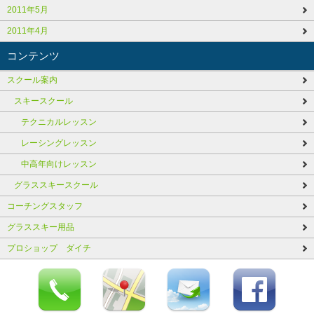
2011年5月
2011年4月
コンテンツ
スクール案内
スキースクール
テクニカルレッスン
レーシングレッスン
中高年向けレッスン
グラススキースクール
コーチングスタッフ
グラススキー用品
プロショップ ダイチ