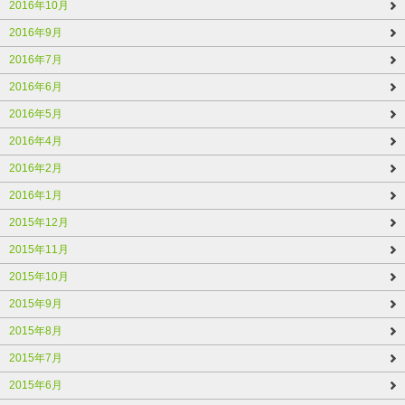
2016年10月
2016年9月
2016年7月
2016年6月
2016年5月
2016年4月
2016年2月
2016年1月
2015年12月
2015年11月
2015年10月
2015年9月
2015年8月
2015年7月
2015年6月