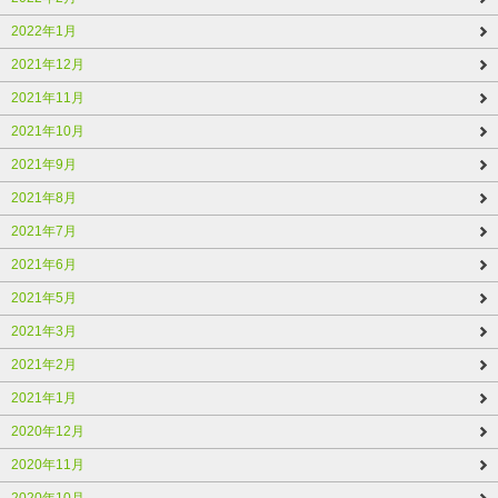
2022年1月
2021年12月
2021年11月
2021年10月
2021年9月
2021年8月
2021年7月
2021年6月
2021年5月
2021年3月
2021年2月
2021年1月
2020年12月
2020年11月