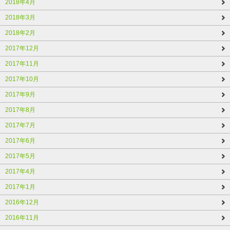
2018年4月
2018年3月
2018年2月
2017年12月
2017年11月
2017年10月
2017年9月
2017年8月
2017年7月
2017年6月
2017年5月
2017年4月
2017年1月
2016年12月
2016年11月