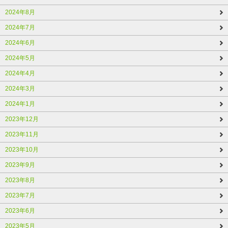
2024年8月
2024年7月
2024年6月
2024年5月
2024年4月
2024年3月
2024年1月
2023年12月
2023年11月
2023年10月
2023年9月
2023年8月
2023年7月
2023年6月
2023年5月