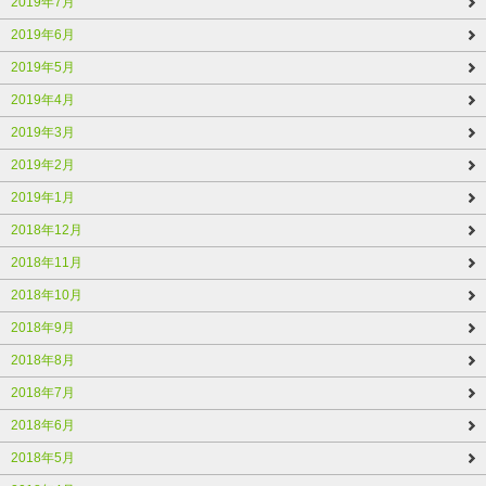
2019年7月
2019年6月
2019年5月
2019年4月
2019年3月
2019年2月
2019年1月
2018年12月
2018年11月
2018年10月
2018年9月
2018年8月
2018年7月
2018年6月
2018年5月