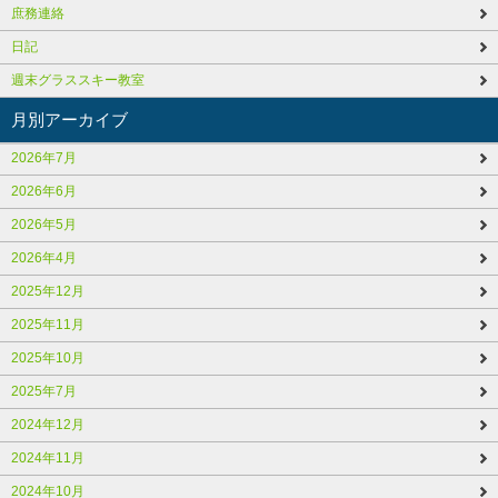
庶務連絡
日記
週末グラススキー教室
月別アーカイブ
2026年7月
2026年6月
2026年5月
2026年4月
2025年12月
2025年11月
2025年10月
2025年7月
2024年12月
2024年11月
2024年10月