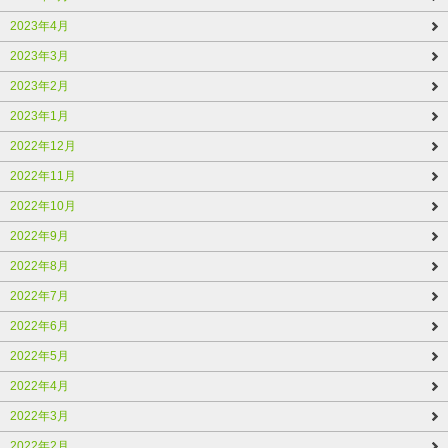
2023年4月
2023年3月
2023年2月
2023年1月
2022年12月
2022年11月
2022年10月
2022年9月
2022年8月
2022年7月
2022年6月
2022年5月
2022年4月
2022年3月
2022年2月