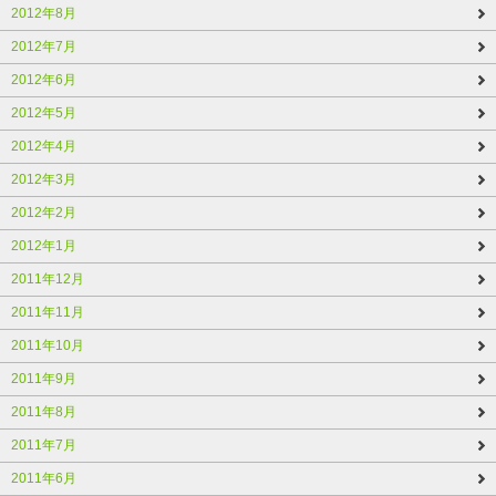
2012年8月
2012年7月
2012年6月
2012年5月
2012年4月
2012年3月
2012年2月
2012年1月
2011年12月
2011年11月
2011年10月
2011年9月
2011年8月
2011年7月
2011年6月