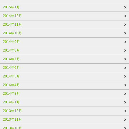
2015年1月
2014年12月
2014年11月
2014年10月
2014年9月
2014年8月
2014年7月
2014年6月
2014年5月
2014年4月
2014年3月
2014年1月
2013年12月
2013年11月
2013年10月