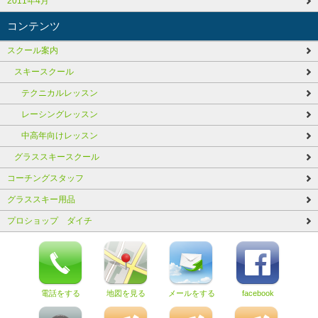
2011年4月
コンテンツ
スクール案内
スキースクール
テクニカルレッスン
レーシングレッスン
中高年向けレッスン
グラススキースクール
コーチングスタッフ
グラススキー用品
プロショップ ダイチ
電話をする
地図を見る
メールをする
facebook