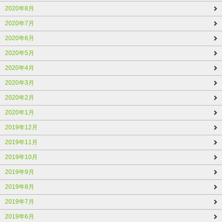
2020年8月
2020年7月
2020年6月
2020年5月
2020年4月
2020年3月
2020年2月
2020年1月
2019年12月
2019年11月
2019年10月
2019年9月
2019年8月
2019年7月
2019年6月