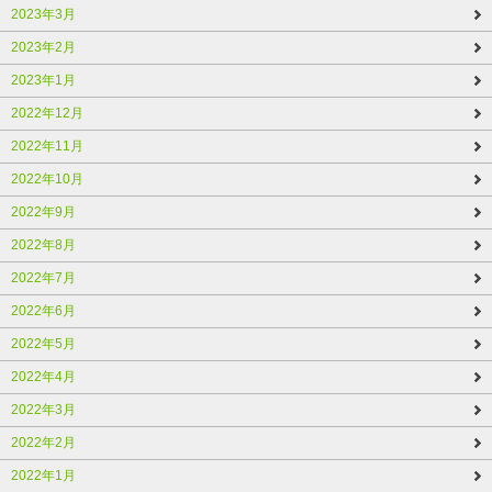
2023年3月
2023年2月
2023年1月
2022年12月
2022年11月
2022年10月
2022年9月
2022年8月
2022年7月
2022年6月
2022年5月
2022年4月
2022年3月
2022年2月
2022年1月