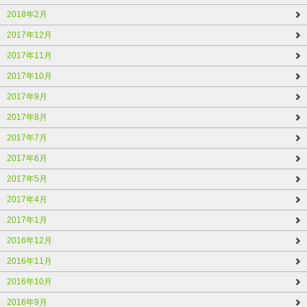
2018年2月
2017年12月
2017年11月
2017年10月
2017年9月
2017年8月
2017年7月
2017年6月
2017年5月
2017年4月
2017年1月
2016年12月
2016年11月
2016年10月
2016年9月