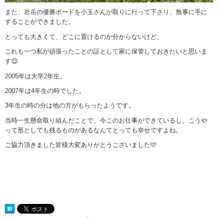
また、岩岳の優勝ボードを小玉さんが取りに行って下さり、無事に手に
することができました。
とっても大きくて、どこに置けるのか分からないけど、
これも一つ私が頑張ったことの証として家に保管しておきたいと思いま
す😊
2005年は大学2年生。
2007年は4年生の時でした。
3年生の時の分は他の方がもらったようです。
当時一生懸命取り組んだことで、今このお仕事ができているし、こうや
って形としても残るものがあるなんてとっても幸せですよね。
ご協力頂きました皆様大変ありがとうございました🩷