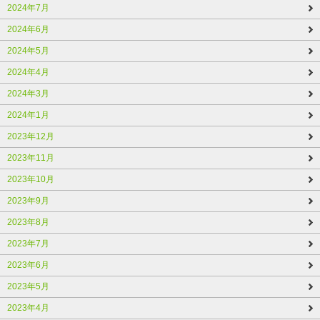
2024年7月
2024年6月
2024年5月
2024年4月
2024年3月
2024年1月
2023年12月
2023年11月
2023年10月
2023年9月
2023年8月
2023年7月
2023年6月
2023年5月
2023年4月