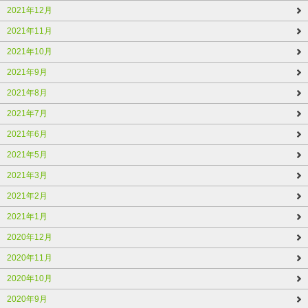
2021年12月
2021年11月
2021年10月
2021年9月
2021年8月
2021年7月
2021年6月
2021年5月
2021年3月
2021年2月
2021年1月
2020年12月
2020年11月
2020年10月
2020年9月