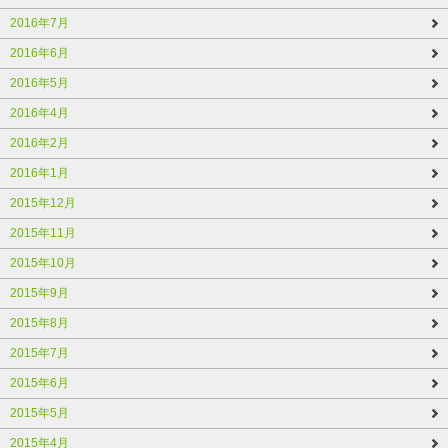
2016年7月
2016年6月
2016年5月
2016年4月
2016年2月
2016年1月
2015年12月
2015年11月
2015年10月
2015年9月
2015年8月
2015年7月
2015年6月
2015年5月
2015年4月