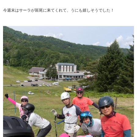
今週末はサーラが斑尾に来てくれて、うにも嬉しそうでした！