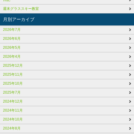
週末グラススキー教室
月別アーカイブ
2026年7月
2026年6月
2026年5月
2026年4月
2025年12月
2025年11月
2025年10月
2025年7月
2024年12月
2024年11月
2024年10月
2024年8月