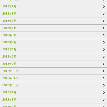
2013年9月
2013年8月
2013年7月
2013年6月
2013年5月
2013年4月
2013年3月
2013年2月
2013年1月
2012年12月
2012年11月
2012年10月
2012年9月
2012年8月
2012年7月