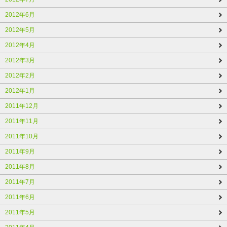
2012年6月
2012年5月
2012年4月
2012年3月
2012年2月
2012年1月
2011年12月
2011年11月
2011年10月
2011年9月
2011年8月
2011年7月
2011年6月
2011年5月