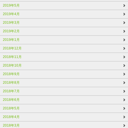
2019年5月
2019年4月
2019年3月
2019年2月
2019年1月
2018年12月
2018年11月
2018年10月
2018年9月
2018年8月
2018年7月
2018年6月
2018年5月
2018年4月
2018年3月