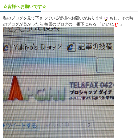
☆皆様へお願いです☆
私のブログを見て下さっている皆様へお願いがあります
もし、その時
のブログが良かったら 毎回のブログの一番下にある 「いいね
」