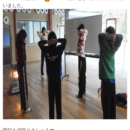
いました。
明日も頑張りましょう