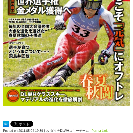
Posted on
2011.05.04 19:39
|
by
ダイチDLWHスキーチーム
|
Perma Link