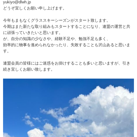
yukiyo@dlwh.jp
どうぞ宜しくお願い申し上げます。
今年もまもなくグラススキーシーズンがスタート致します。
今期はまた新たな取り組みもスタートすることになり、連盟の運営と共
に頑張っていきたいと思います。
が、自分の知識の少なさや、経験不足や、勉強不足も多く、
効率的に物事を進められなかったり、失敗することも沢山あると思いま
す。
連盟会員の皆様にはご迷惑をお掛けすることも多いと思いますが、引き
続き宜しくお願い致します。