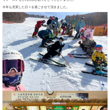
今年も充実した日々を過ごさせて頂きました。