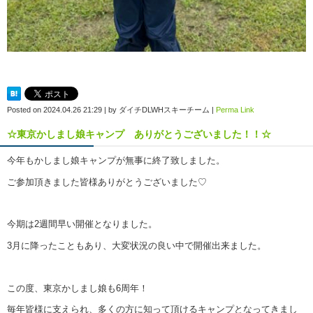
Posted on
2024.04.26 21:29
|
by
ダイチDLWHスキーチーム
|
Perma Link
☆東京かしまし娘キャンプ ありがとうございました！！☆
今年もかしまし娘キャンプが無事に終了致しました。
ご参加頂きました皆様ありがとうございました♡
今期は2週間早い開催となりました。
3月に降ったこともあり、大変状況の良い中で開催出来ました。
この度、東京かしまし娘も6周年！
毎年皆様に支えられ、多くの方に知って頂けるキャンプとなってきまし