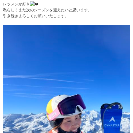
レッスンが好き
私らしくまた次のシーズンを迎えたいと思います。
引き続きよろしくお願いいたします。