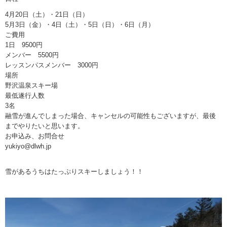
4月20日（土）・21日（日）
5月3日（金）・4日（土）・5日（日）・6日（月）
ご費用
1日 9500円
メンバー 5500円
レッスンパスメンバー 3000円
場所
野沢温泉スキー場
最低遂行人数
3名
融雪が進んでしまった場合、キャンセルの可能性もございますが、最後
までやりたいと思います。
お申込み、お問合せ
yukiyo@dlwh.jp
雪があるうちはたっぷりスキーしましょう！！