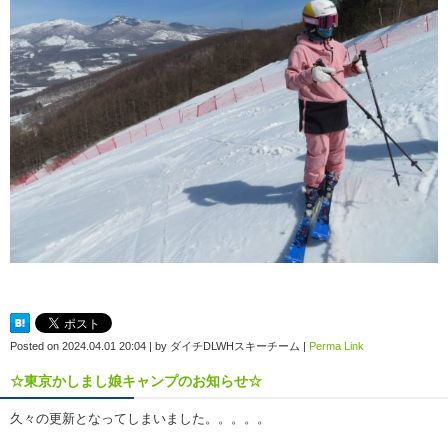
Posted on
2024.04.01 20:04
|
by
ダイチDLWHスキーチーム
|
Perma Link
☆東京かしまし娘キャンプのお知らせ☆
久々の更新となってしまいました。。。。。