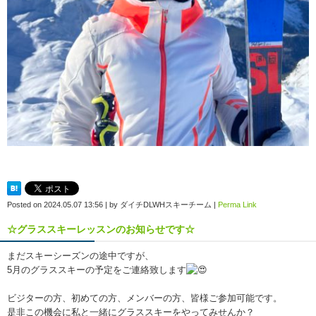
Posted on
2024.05.07 13:56
|
by
ダイチDLWHスキーチーム
|
Perma Link
☆グラススキーレッスンのお知らせです☆
まだスキーシーズンの途中ですが、
5月のグラススキーの予定をご連絡致します
ビジターの方、初めての方、メンバーの方、皆様ご参加可能です。
是非この機会に私と一緒にグラススキーをやってみせんか？