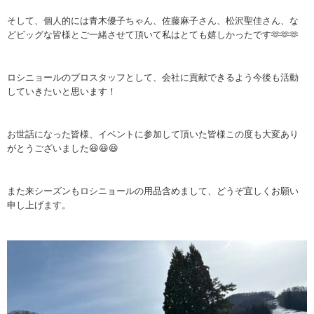
そして、個人的には青木優子ちゃん、佐藤麻子さん、松沢聖佳さん、な
どビッグな皆様とご一緒させて頂いて私はとても嬉しかったです🫶🫶🫶
ロシニョールのプロスタッフとして、会社に貢献できるよう今後も活動
していきたいと思います！
お世話になった皆様、イベントに参加して頂いた皆様この度も大変あり
がとうございました😆😆😆
また来シーズンもロシニョールの用品含めまして、どうぞ宜しくお願い
申し上げます。