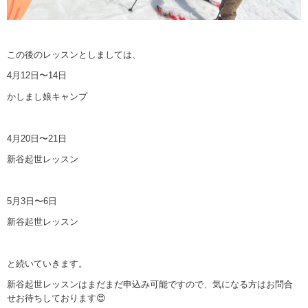
この後のレッスンとしましては、
4月12日〜14日
かしまし娘キャンプ
4月20日〜21日
新谷起世レッスン
5月3日〜6日
新谷起世レッスン
と続いていきます。
新谷起世レッスンはまだまだ申込み可能ですので、気になる方はお問合
せお待ちしております😍