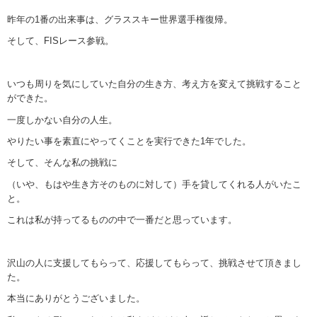
昨年の1番の出来事は、グラススキー世界選手権復帰。
そして、FISレース参戦。
いつも周りを気にしていた自分の生き方、考え方を変えて挑戦すること
ができた。
一度しかない自分の人生。
やりたい事を素直にやってくことを実行できた1年でした。
そして、そんな私の挑戦に
（いや、もはや生き方そのものに対して）手を貸してくれる人がいたこ
と。
これは私が持ってるものの中で一番だと思っています。
沢山の人に支援してもらって、応援してもらって、挑戦させて頂きまし
た。
本当にありがとうございました。