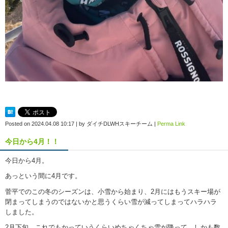
Posted on
2024.04.08 10:17
|
by
ダイチDLWHスキーチーム
|
Perma Link
今日から4月！！
今日から4月。
あっという間に4月です。
菅平でのこの冬のシーズンは、小雪から始まり、2月にはもうスキー場が
閉まってしまうのではないかと思うくらい雪が減ってしまってハラハラ
しました。
2月下旬、これでもかっていうくらいめちゃくちゃ雪が降って、しかも数