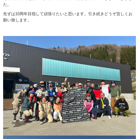
た。
先ずは10周年目指して頑張りたいと思います。引き続きどうぞ宜しくお
願い致します。