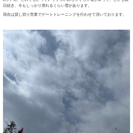
日続き、今もしっかり滑れるくらい雪があります。
現在は貸し切り営業でゲートトレーニングを行わせて頂いております。