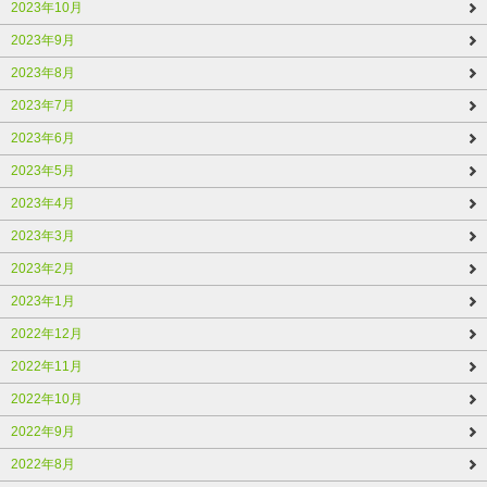
2023年10月
2023年9月
2023年8月
2023年7月
2023年6月
2023年5月
2023年4月
2023年3月
2023年2月
2023年1月
2022年12月
2022年11月
2022年10月
2022年9月
2022年8月