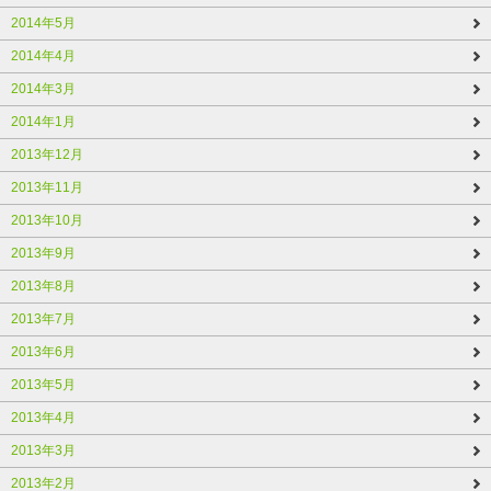
2014年5月
2014年4月
2014年3月
2014年1月
2013年12月
2013年11月
2013年10月
2013年9月
2013年8月
2013年7月
2013年6月
2013年5月
2013年4月
2013年3月
2013年2月