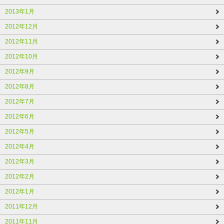
2013年1月
2012年12月
2012年11月
2012年10月
2012年9月
2012年8月
2012年7月
2012年6月
2012年5月
2012年4月
2012年3月
2012年2月
2012年1月
2011年12月
2011年11月