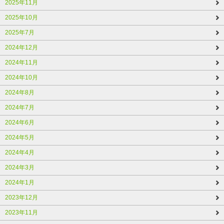
2025年11月
2025年10月
2025年7月
2024年12月
2024年11月
2024年10月
2024年8月
2024年7月
2024年6月
2024年5月
2024年4月
2024年3月
2024年1月
2023年12月
2023年11月