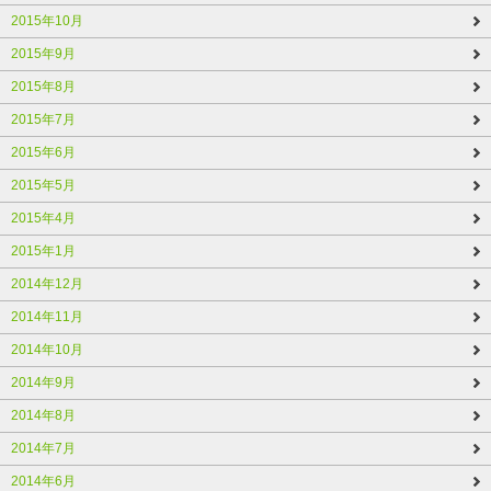
2015年10月
2015年9月
2015年8月
2015年7月
2015年6月
2015年5月
2015年4月
2015年1月
2014年12月
2014年11月
2014年10月
2014年9月
2014年8月
2014年7月
2014年6月