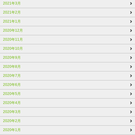
2021年3月
2021年2月
2021年1月
2020年12月
2020年11月
2020年10月
2020年9月
2020年8月
2020年7月
2020年6月
2020年5月
2020年4月
2020年3月
2020年2月
2020年1月