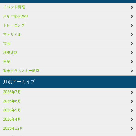
イベント情報
スキー塾DLWH
トレーニング
マテリアル
大会
庶務連絡
日記
週末グラススキー教室
月別アーカイブ
2026年7月
2026年6月
2026年5月
2026年4月
2025年12月