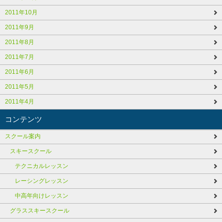
2011年10月
2011年9月
2011年8月
2011年7月
2011年6月
2011年5月
2011年4月
コンテンツ
スクール案内
スキースクール
テクニカルレッスン
レーシングレッスン
中高年向けレッスン
グラススキースクール