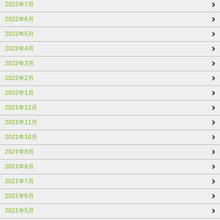
2022年7月
2022年6月
2022年5月
2022年4月
2022年3月
2022年2月
2022年1月
2021年12月
2021年11月
2021年10月
2021年9月
2021年8月
2021年7月
2021年6月
2021年5月