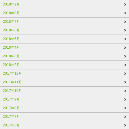
2018年9月
2018年8月
2018年7月
2018年6月
2018年5月
2018年4月
2018年3月
2018年2月
2017年12月
2017年11月
2017年10月
2017年9月
2017年8月
2017年7月
2017年6月