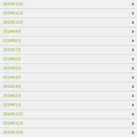
2019年12月
2019年11月
2019年10月
2019年9月
2019年8月
2019年7月
2019年6月
2019年5月
2019年4月
2019年3月
2019年2月
2019年1月
2018年12月
2018年11月
2018年10月