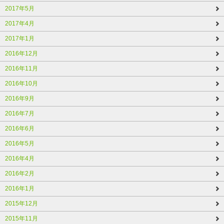
2017年5月
2017年4月
2017年1月
2016年12月
2016年11月
2016年10月
2016年9月
2016年7月
2016年6月
2016年5月
2016年4月
2016年2月
2016年1月
2015年12月
2015年11月